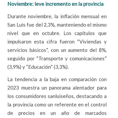
Noviembre: leve incremento en la provincia
Durante noviembre, la inflación mensual en
San Luis fue del 2,3%, manteniendo el mismo
nivel que en octubre. Los capítulos que
impulsaron esta cifra fueron “Viviendas y
servicios básicos”, con un aumento del 8%,
seguido por “Transporte y comunicaciones”
(3,9%) y “Educación” (3,3%).
La tendencia a la baja en comparación con
2023 muestra un panorama alentador para
los consumidores sanluiseños, destacando a
la provincia como un referente en el control
de precios en un año de marcados