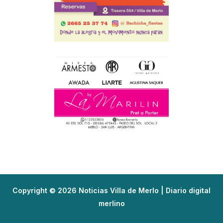
Copyright © 2026 Noticias Villa de Merlo | Diario digital
merlino