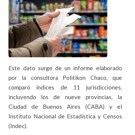
Este dato surge de un informe elaborado
por la consultora Politikon Chaco, que
comparó índices de 11 jurisdicciones,
incluyendo los de nueve provincias, la
Ciudad de Buenos Aires (CABA) y el
Instituto Nacional de Estadística y Censos
(Indec).