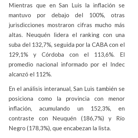
Mientras que en San Luis la inflación se
mantuvo por debajo del 100%, otras
jurisdicciones mostraron cifras mucho más
altas. Neuquén lidera el ranking con una
suba del 132,7%, seguida por la CABA con el
129,1% y Córdoba con el 113,6%. El
promedio nacional informado por el Indec
alcanzó el 112%.
En el análisis interanual, San Luis también se
posiciona como la provincia con menor
inflación, acumulando un 152,3%, en
contraste con Neuquén (186,7%) y Río
Negro (178,3%), que encabezan la lista.