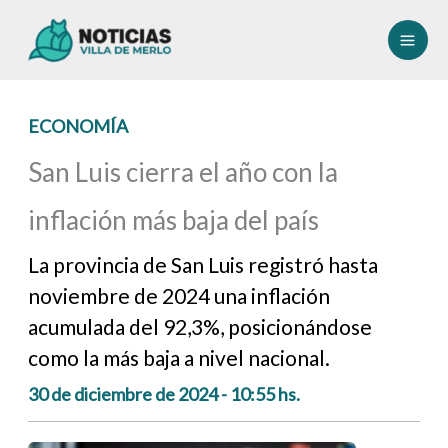
Ir
al
contenido
ECONOMÍA
San Luis cierra el año con la
inflación más baja del país
La provincia de San Luis registró hasta
noviembre de 2024 una inflación
acumulada del 92,3%, posicionándose
como la más baja a nivel nacional.
30 de diciembre de 2024 - 10:55 hs.