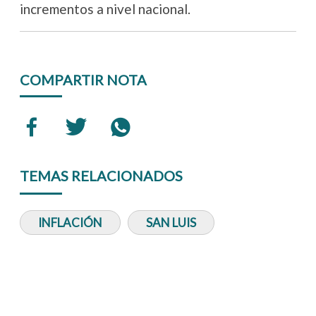
incrementos a nivel nacional.
COMPARTIR NOTA
TEMAS RELACIONADOS
INFLACIÓN
SAN LUIS