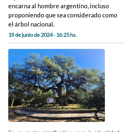
encarna al hombre argentino, incluso
proponiendo que sea considerado como
el árbol nacional.
19 de junio de 2024 - 16:25 hs.