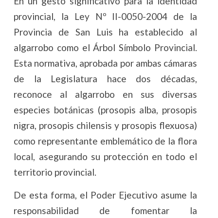
En un gesto significativo para la identidad
provincial, la Ley Nº II-0050-2004 de la
Provincia de San Luis ha establecido al
algarrobo como el Árbol Símbolo Provincial.
Esta normativa, aprobada por ambas cámaras
de la Legislatura hace dos décadas,
reconoce al algarrobo en sus diversas
especies botánicas (prosopis alba, prosopis
nigra, prosopis chilensis y prosopis flexuosa)
como representante emblemático de la flora
local, asegurando su protección en todo el
territorio provincial.
De esta forma, el Poder Ejecutivo asume la
responsabilidad de fomentar la