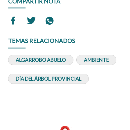
COMPARTIR NOTA
TEMAS RELACIONADOS
ALGARROBO ABUELO
AMBIENTE
DÍA DEL ÁRBOL PROVINCIAL