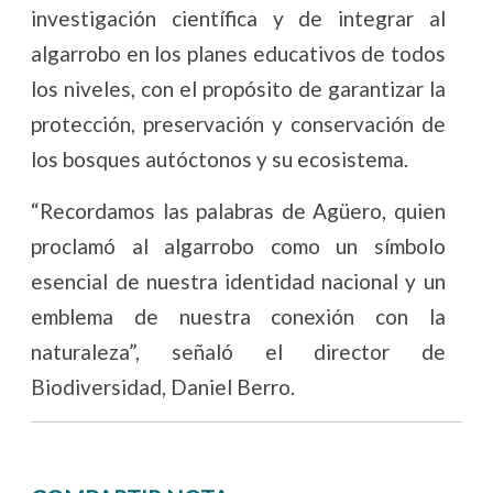
investigación científica y de integrar al
algarrobo en los planes educativos de todos
los niveles, con el propósito de garantizar la
protección, preservación y conservación de
los bosques autóctonos y su ecosistema.
“Recordamos las palabras de Agüero, quien
proclamó al algarrobo como un símbolo
esencial de nuestra identidad nacional y un
emblema de nuestra conexión con la
naturaleza”, señaló el director de
Biodiversidad, Daniel Berro.