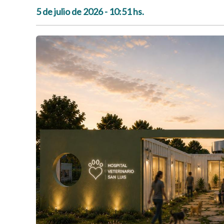
5 de julio de 2026 - 10:51 hs.