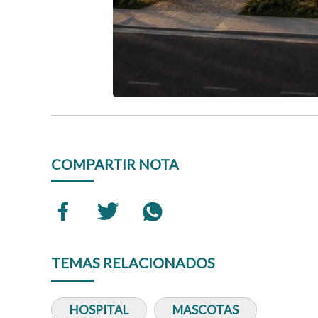
COMPARTIR NOTA
TEMAS RELACIONADOS
HOSPITAL
MASCOTAS