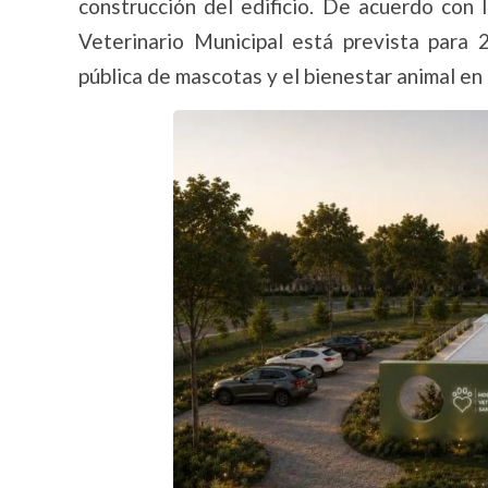
construcción del edificio. De acuerdo con 
Veterinario Municipal está prevista para
pública de mascotas y el bienestar animal en 