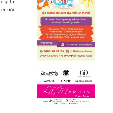
ospital
tención