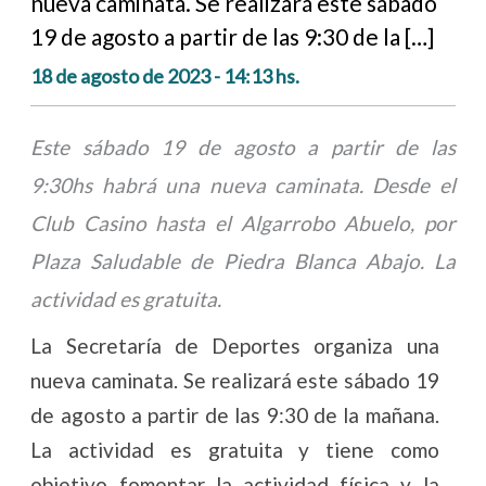
nueva caminata. Se realizará este sábado
19 de agosto a partir de las 9:30 de la […]
18 de agosto de 2023 - 14:13 hs.
Este sábado 19 de agosto a partir de las
9:30hs
habrá una nueva caminata. D
esde el
Club Casino hasta el Algarrobo Abuelo, por
Plaza Saludable de Piedra Blanca Abajo. La
actividad es gratuita.
La Secretaría de Deportes organiza una
nueva caminata. Se realizará este sábado 19
de agosto a partir de las 9:30 de la mañana.
La actividad es gratuita y tiene como
objetivo fomentar la actividad física y la