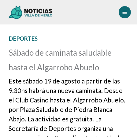
Ir
al
contenido
DEPORTES
Sábado de caminata saludable
hasta el Algarrobo Abuelo
Este sábado 19 de agosto a partir de las
9:30hs habrá una nueva caminata. Desde
el Club Casino hasta el Algarrobo Abuelo,
por Plaza Saludable de Piedra Blanca
Abajo. La actividad es gratuita. La
Secretaría de Deportes organiza una