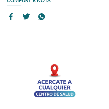
COMPARTIR NOTA