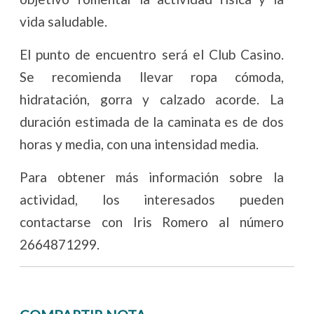
vida saludable.
El punto de encuentro será el Club Casino.
Se recomienda llevar ropa cómoda,
hidratación, gorra y calzado acorde. La
duración estimada de la caminata es de dos
horas y media, con una intensidad media.
Para obtener más información sobre la
actividad, los interesados pueden
contactarse con Iris Romero al número
2664871299.