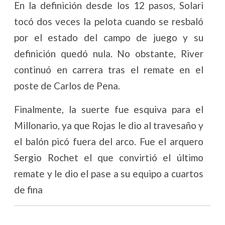
En la definición desde los 12 pasos, Solari
tocó dos veces la pelota cuando se resbaló
por el estado del campo de juego y su
definición quedó nula. No obstante, River
continuó en carrera tras el remate en el
poste de Carlos de Pena.
Finalmente, la suerte fue esquiva para el
Millonario, ya que Rojas le dio al travesaño y
el balón picó fuera del arco. Fue el arquero
Sergio Rochet el que convirtió el último
remate y le dio el pase a su equipo a cuartos
de fina