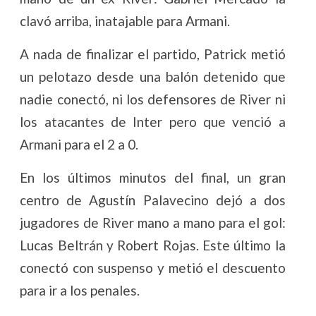
clavó arriba, inatajable para Armani.
A nada de finalizar el partido, Patrick metió
un pelotazo desde una balón detenido que
nadie conectó, ni los defensores de River ni
los atacantes de Inter pero que venció a
Armani para el 2 a 0.
En los últimos minutos del final, un gran
centro de Agustín Palavecino dejó a dos
jugadores de River mano a mano para el gol:
Lucas Beltrán y Robert Rojas. Este último la
conectó con suspenso y metió el descuento
para ir a los penales.