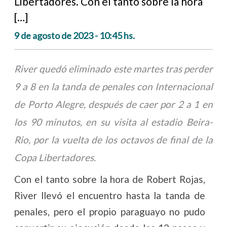
Libertadores. Con el tanto sobre la hora
[…]
9 de agosto de 2023 - 10:45 hs.
River quedó eliminado este martes tras perder
9 a 8 en la tanda de penales con Internacional
de Porto Alegre, después de caer por 2 a 1 en
los 90 minutos, en su visita al estadio Beira-
Rio, por la vuelta de los octavos de final de la
Copa Libertadores.
Con el tanto sobre la hora de Robert Rojas,
River llevó el encuentro hasta la tanda de
penales, pero el propio paraguayo no pudo