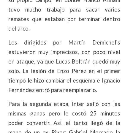
tuvo mucho trabajo para sacar varios
remates que estaban por terminar dentro
del arco.
Los dirigidos por Martín Demichelis
estuvieron muy imprecisos, con poco nivel
en ataque, ya que Lucas Beltrán quedó muy
solo. La lesión de Enzo Pérez en el primer
tiempo le hizo cambiar el esquema e Ignacio
Fernández entró para reemplazarlo.
Para la segunda etapa, Inter salió con las
mismas ganas pero le costó 25 minutos
poder convertir. Así, el tanto llegó de la
mano de un ex River: Gabriel Mercado la