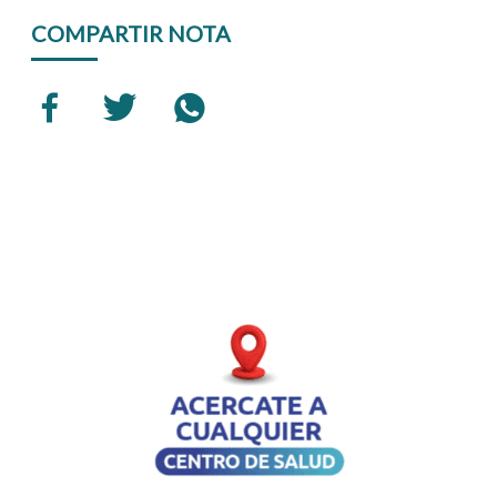
COMPARTIR NOTA