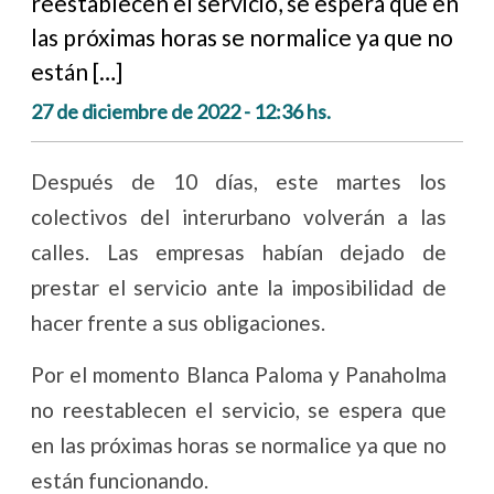
reestablecen el servicio, se espera que en
las próximas horas se normalice ya que no
están […]
27 de diciembre de 2022 - 12:36 hs.
Después de 10 días, este martes los
colectivos del interurbano volverán a las
calles. Las empresas habían dejado de
prestar el servicio ante la imposibilidad de
hacer frente a sus obligaciones.
Por el momento Blanca Paloma y Panaholma
no reestablecen el servicio, se espera que
en las próximas horas se normalice ya que no
están funcionando.