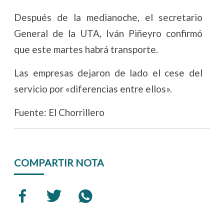
Después de la medianoche, el secretario
General de la UTA, Iván Piñeyro confirmó
que este martes habrá transporte.
Las empresas dejaron de lado el cese del
servicio por «diferencias entre ellos».
Fuente: El Chorrillero
COMPARTIR NOTA