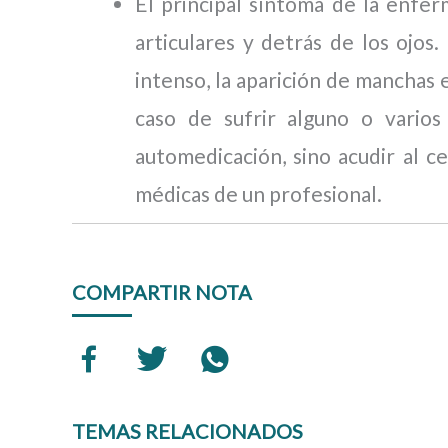
El principal síntoma de la enfer
articulares y detrás de los ojos
intenso, la aparición de manchas e
caso de sufrir alguno o vario
automedicación, sino acudir al c
médicas de un profesional.
COMPARTIR NOTA
TEMAS RELACIONADOS