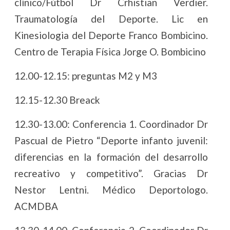
clínico/Fútbol Dr Crhistian Verdier.
Traumatología del Deporte. Lic en
Kinesiologia del Deporte Franco Bombicino.
Centro de Terapia Física Jorge O. Bombicino
12.00-12.15: preguntas M2 y M3
12.15-12.30 Breack
12.30-13.00: Conferencia 1. Coordinador Dr
Pascual de Pietro “Deporte infanto juvenil:
diferencias en la formación del desarrollo
recreativo y competitivo”. Gracias Dr
Nestor Lentni. Médico Deportologo.
ACMDBA