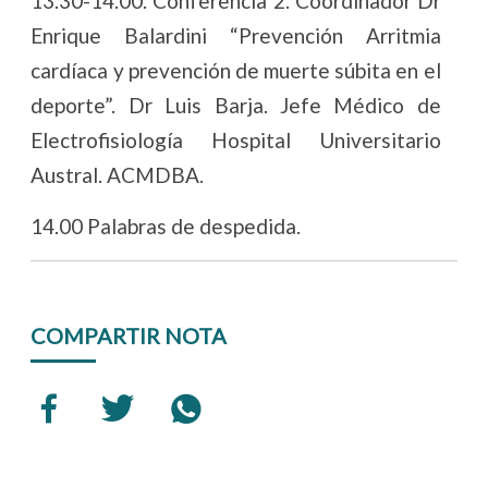
13.30-14.00. Conferencia 2. Coordinador Dr
Enrique Balardini “Prevención Arritmia
cardíaca y prevención de muerte súbita en el
deporte”. Dr Luis Barja. Jefe Médico de
Electrofisiología Hospital Universitario
Austral. ACMDBA.
14.00 Palabras de despedida.
COMPARTIR NOTA