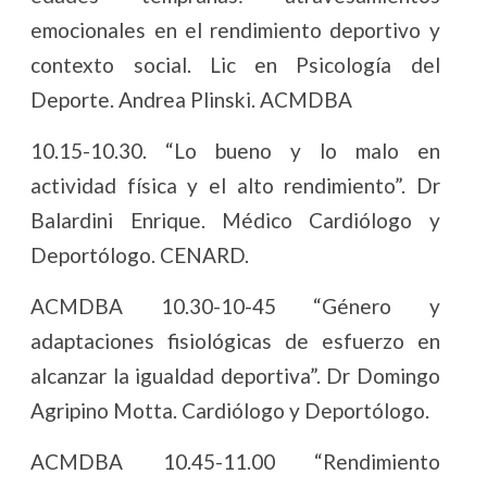
emocionales en el rendimiento deportivo y
contexto social. Lic en Psicología del
Deporte. Andrea Plinski. ACMDBA
10.15-10.30. “Lo bueno y lo malo en
actividad física y el alto rendimiento”. Dr
Balardini Enrique. Médico Cardiólogo y
Deportólogo. CENARD.
ACMDBA 10.30-10-45 “Género y
adaptaciones fisiológicas de esfuerzo en
alcanzar la igualdad deportiva”. Dr Domingo
Agripino Motta. Cardiólogo y Deportólogo.
ACMDBA 10.45-11.00 “Rendimiento