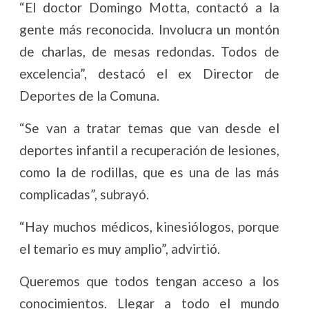
“El doctor Domingo Motta, contactó a la
gente más reconocida. Involucra un montón
de charlas, de mesas redondas. Todos de
excelencia”, destacó el ex Director de
Deportes de la Comuna.
“Se van a tratar temas que van desde el
deportes infantil a recuperación de lesiones,
como la de rodillas, que es una de las más
complicadas”, subrayó.
“Hay muchos médicos, kinesiólogos, porque
el temario es muy amplio”, advirtió.
Queremos que todos tengan acceso a los
conocimientos. Llegar a todo el mundo