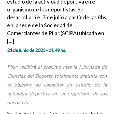
estudio de la actividad deportiva en el
organismo de los deportistas. Se
desarrollará el 7 de julio a partir de las 8hs
en la sede de la Sociedad de
Comerciantes de Pilar (SCIPA) ubicada en
[…]
21 de junio de 2023 - 11:49 hs.
Pilar recibirá el próximo mes la I Jornada de
Ciencias del Deporte totalmente gratuita con
el objetivo de capacitar en estudio de la
actividad deportiva en el organismo de los
deportistas.
Se desarrollará el 7 de julio a partir de las