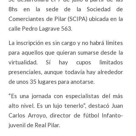
8hs en la sede de la Sociedad de
Comerciantes de Pilar (SCIPA) ubicada en la
calle Pedro Lagrave 563.
La inscripción es sin cargo y no habrá límites
para aquellos que quieran sumarse desde la
virtualidad. Sí hay cupos limitados
presenciales, aunque todavía hay alrededor
de unos 35 lugares para anotarse.
“Es una jornada con especialistas del más
alto nivel. Es un lujo tenerlo”, destacó Juan
Carlos Arroyo, director de fútbol Infanto-
juvenil de Real Pilar.