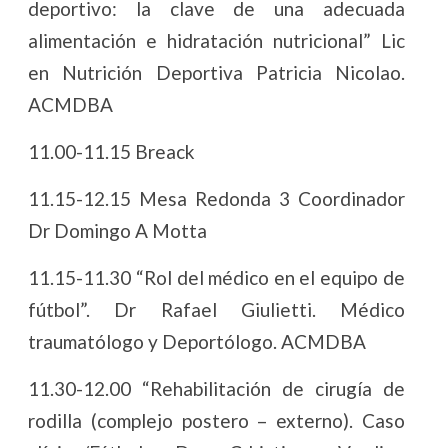
deportivo: la clave de una adecuada
alimentación e hidratación nutricional” Lic
en Nutrición Deportiva Patricia Nicolao.
ACMDBA
11.00-11.15 Breack
11.15-12.15 Mesa Redonda 3 Coordinador
Dr Domingo A Motta
11.15-11.30 “Rol del médico en el equipo de
fútbol”. Dr Rafael Giulietti. Médico
traumatólogo y Deportólogo. ACMDBA
11.30-12.00 “Rehabilitación de cirugía de
rodilla (complejo postero – externo). Caso