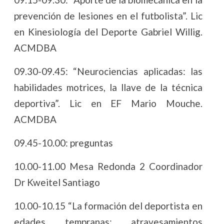
prevención de lesiones en el futbolista”. Lic
en Kinesiología del Deporte Gabriel Willig.
ACMDBA
09.30-09.45: “Neurociencias aplicadas: las
habilidades motrices, la llave de la técnica
deportiva”. Lic en EF Mario Mouche.
ACMDBA
09.45-10.00: preguntas
10.00-11.00 Mesa Redonda 2 Coordinador
Dr Kweitel Santiago
10.00-10.15 “La formación del deportista en
edades tempranas: atravesamientos