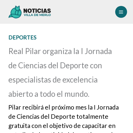
Ir
al
contenido
DEPORTES
Real Pilar organiza la I Jornada
de Ciencias del Deporte con
especialistas de excelencia
abierto a todo el mundo.
Pilar recibirá el próximo mes la I Jornada
de Ciencias del Deporte totalmente
gratuita con el objetivo de capacitar en