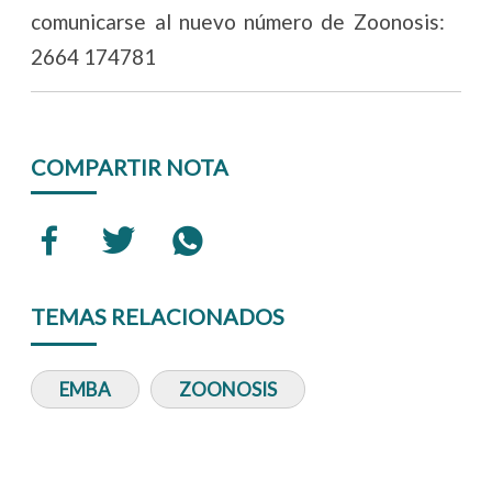
comunicarse al nuevo número de Zoonosis:
2664 174781
COMPARTIR NOTA
TEMAS RELACIONADOS
EMBA
ZOONOSIS