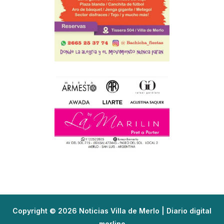
Copyright © 2026 Noticias Villa de Merlo | Diario digital
merlino