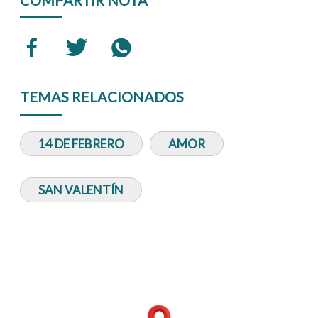
TEMAS RELACIONADOS
14 DE FEBRERO
AMOR
SAN VALENTÍN