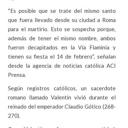
“Es posible que se trate del mismo santo
que fuera llevado desde su ciudad a Roma
para el martirio. Esto se sospecha porque,
además de tener el mismo nombre, ambos
fueron decapitados en la Vía Flaminia y
tienen su fiesta el 14 de febrero”, señalan
desde la agencia de noticias católica ACI
Prensa.
Según registros católicos, un sacerdote
romano llamado Valentín vivió durante el
reinado del emperador Claudio Gótico (268-
270).