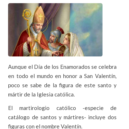
Aunque el Día de los Enamorados se celebra
en todo el mundo en honor a San Valentín,
poco se sabe de la figura de este santo y
mártir de la Iglesia católica.
El martirologio católico -especie de
catálogo de santos y mártires- incluye dos
figuras con el nombre Valentín.