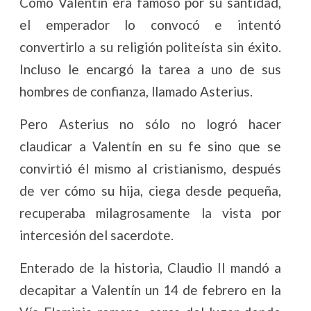
Como Valentín era famoso por su santidad,
el emperador lo convocó e intentó
convertirlo a su religión politeísta sin éxito.
Incluso le encargó la tarea a uno de sus
hombres de confianza, llamado Asterius.
Pero Asterius no sólo no logró hacer
claudicar a Valentín en su fe sino que se
convirtió él mismo al cristianismo, después
de ver cómo su hija, ciega desde pequeña,
recuperaba milagrosamente la vista por
intercesión del sacerdote.
Enterado de la historia, Claudio II mandó a
decapitar a Valentín un 14 de febrero en la