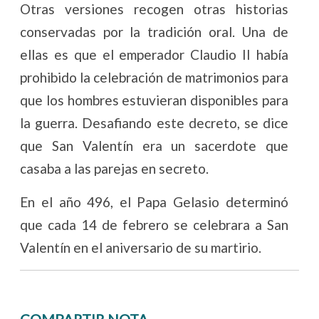
Otras versiones recogen otras historias
conservadas por la tradición oral. Una de
ellas es que el emperador Claudio II había
prohibido la celebración de matrimonios para
que los hombres estuvieran disponibles para
la guerra. Desafiando este decreto, se dice
que San Valentín era un sacerdote que
casaba a las parejas en secreto.
En el año 496, el Papa Gelasio determinó
que cada 14 de febrero se celebrara a San
Valentín en el aniversario de su martirio.
COMPARTIR NOTA