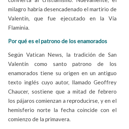
milagro habría desencadenado el martirio de
Valentín, que fue ejecutado en la Vía
Flaminia.
Por qué es el patrono de los enamorados
Según Vatican News, la tradición de San
Valentín como santo patrono de los
enamorados tiene su origen en un antiguo
texto inglés cuyo autor, llamado Geoffrey
Chaucer, sostiene que a mitad de febrero
los pájaros comienzan a reproducirse, y en el
hemisferio norte la fecha coincide con el
comienzo de la primavera.