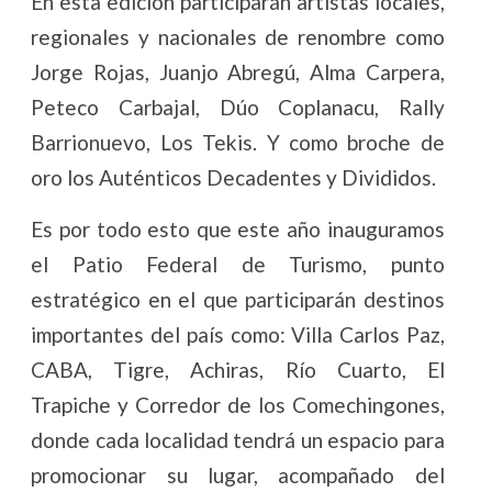
En esta edición participarán artistas locales,
regionales y nacionales de renombre como
Jorge Rojas, Juanjo Abregú, Alma Carpera,
Peteco Carbajal, Dúo Coplanacu, Rally
Barrionuevo, Los Tekis. Y como broche de
oro los Auténticos Decadentes y Divididos.
Es por todo esto que este año inauguramos
el Patio Federal de Turismo, punto
estratégico en el que participarán destinos
importantes del país como: Villa Carlos Paz,
CABA, Tigre, Achiras, Río Cuarto, El
Trapiche y Corredor de los Comechingones,
donde cada localidad tendrá un espacio para
promocionar su lugar, acompañado del