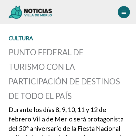
Ir
al
contenido
CULTURA
PUNTO FEDERAL DE
TURISMO CON LA
PARTICIPACIÓN DE DESTINOS
DE TODO EL PAÍS
Durante los días 8, 9, 10, 11 y 12 de
febrero Villa de Merlo será protagonista
del 50° aniversario de la Fiesta Nacional