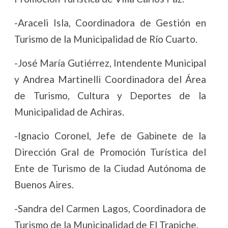
-Araceli Isla, Coordinadora de Gestión en
Turismo de la Municipalidad de Río Cuarto.
-José María Gutiérrez, Intendente Municipal
y Andrea Martinelli Coordinadora del Área
de Turismo, Cultura y Deportes de la
Municipalidad de Achiras.
-Ignacio Coronel, Jefe de Gabinete de la
Dirección Gral de Promoción Turística del
Ente de Turismo de la Ciudad Autónoma de
Buenos Aires.
-Sandra del Carmen Lagos, Coordinadora de
Turismo de la Municipalidad de El Trapiche.