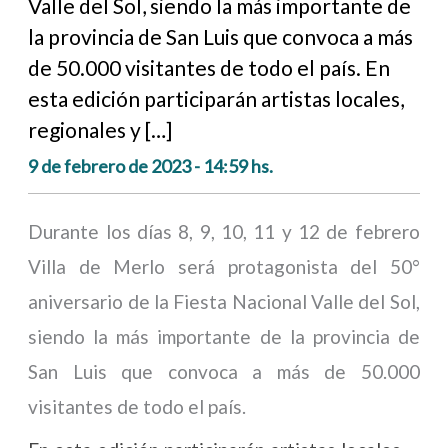
Valle del Sol, siendo la más importante de
la provincia de San Luis que convoca a más
de 50.000 visitantes de todo el país. En
esta edición participarán artistas locales,
regionales y […]
9 de febrero de 2023 - 14:59 hs.
Durante los días 8, 9, 10, 11 y 12 de febrero
Villa de Merlo será protagonista del 50°
aniversario de la Fiesta Nacional Valle del Sol,
siendo la más importante de la provincia de
San Luis que convoca a más de 50.000
visitantes de todo el país.