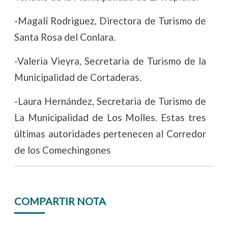
-Magalí Rodriguez, Directora de Turismo de
Santa Rosa del Conlara.
-Valeria Vieyra, Secretaria de Turismo de la
Municipalidad de Cortaderas.
-Laura Hernández, Secretaria de Turismo de
La Municipalidad de Los Molles. Estas tres
últimas autoridades pertenecen al Corredor
de los Comechingones
COMPARTIR NOTA