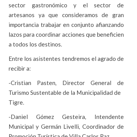
sector gastronómico y el sector de
artesanos ya que consideramos de gran
importancia trabajar en conjunto afianzando
lazos para coordinar acciones que beneficien
a todos los destinos.
Entre los asistentes tendremos el agrado de
recibir a:
-Cristian Pasten, Director General de
Turismo Sustentable de la Municipalidad de
Tigre.
-Daniel Gómez Gesteira, Intendente
Municipal y Germán Livelli, Coordinador de
Promoción Turística de Villa Carlos Paz.