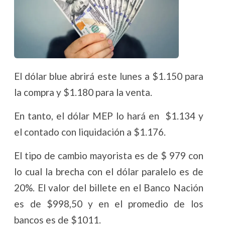
El dólar blue abrirá este lunes a $1.150 para
la compra y $1.180 para la venta.
En tanto, el dólar MEP lo hará en $1.134 y
el contado con liquidación a $1.176.
El tipo de cambio mayorista es de $ 979 con
lo cual la brecha con el dólar paralelo es de
20%. El valor del billete en el Banco Nación
es de $998,50 y en el promedio de los
bancos es de $1011.