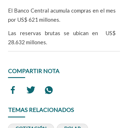
El Banco Central acumula compras en el mes
por US$ 621 millones.
Las reservas brutas se ubican en US$
28.632 millones.
COMPARTIR NOTA
TEMAS RELACIONADOS