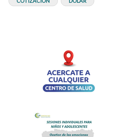
COTIZACIÓN
DOLAR