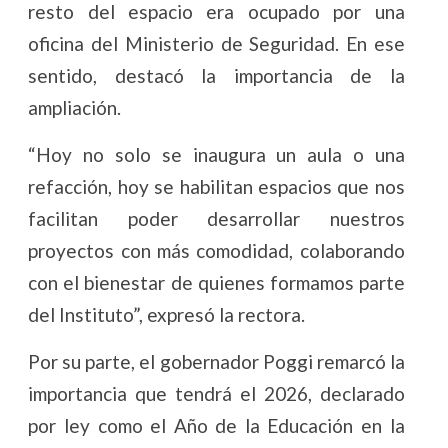
resto del espacio era ocupado por una
oficina del Ministerio de Seguridad. En ese
sentido, destacó la importancia de la
ampliación.
“Hoy no solo se inaugura un aula o una
refacción, hoy se habilitan espacios que nos
facilitan poder desarrollar nuestros
proyectos con más comodidad, colaborando
con el bienestar de quienes formamos parte
del Instituto”, expresó la rectora.
Por su parte, el gobernador Poggi remarcó la
importancia que tendrá el 2026, declarado
por ley como el Año de la Educación en la