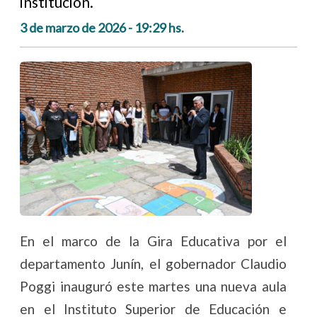
institución.
3 de marzo de 2026 - 19:29 hs.
En el marco de la Gira Educativa por el
departamento Junín, el gobernador Claudio
Poggi inauguró este martes una nueva aula
en el Instituto Superior de Educación e