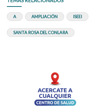
TEMAS RELACIONADOS
A
AMPLIACIÓN
ISEEI
SANTA ROSA DEL CONLARA