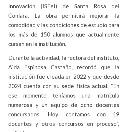
Innovación (ISEeI) de Santa Rosa del
Conlara. La obra permitirá mejorar la
comodidad y las condiciones de estudio para
los más de 150 alumnos que actualmente
cursan en la institución.
Durante la actividad, la rectora del instituto,
Aida Espinosa Castaño, recordó que la
institución fue creada en 2022 y que desde
2024 cuenta con su sede física actual. “En
ese momento teníamos una matrícula
numerosa y un equipo de ocho docentes
concursados. Hoy contamos con 19
docentes y otros concursos en proceso”,