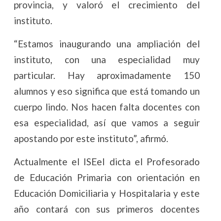
provincia, y valoró el crecimiento del
instituto.
“Estamos inaugurando una ampliación del
instituto, con una especialidad muy
particular. Hay aproximadamente 150
alumnos y eso significa que está tomando un
cuerpo lindo. Nos hacen falta docentes con
esa especialidad, así que vamos a seguir
apostando por este instituto”, afirmó.
Actualmente el ISEeI dicta el Profesorado
de Educación Primaria con orientación en
Educación Domiciliaria y Hospitalaria y este
año contará con sus primeros docentes