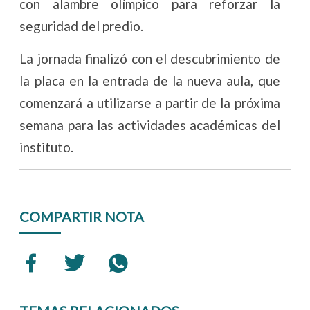
con alambre olímpico para reforzar la
seguridad del predio.
La jornada finalizó con el descubrimiento de
la placa en la entrada de la nueva aula, que
comenzará a utilizarse a partir de la próxima
semana para las actividades académicas del
instituto.
COMPARTIR NOTA