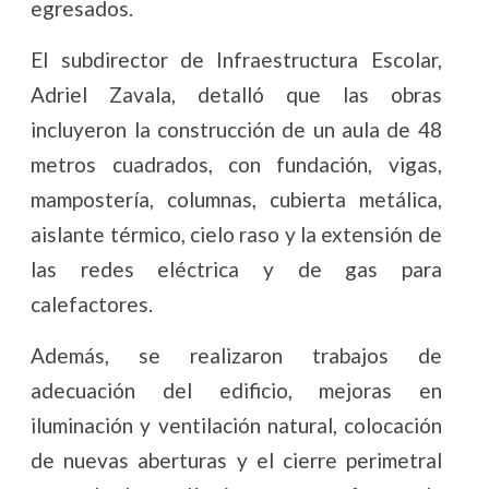
egresados.
El subdirector de Infraestructura Escolar,
Adriel Zavala, detalló que las obras
incluyeron la construcción de un aula de 48
metros cuadrados, con fundación, vigas,
mampostería, columnas, cubierta metálica,
aislante térmico, cielo raso y la extensión de
las redes eléctrica y de gas para
calefactores.
Además, se realizaron trabajos de
adecuación del edificio, mejoras en
iluminación y ventilación natural, colocación
de nuevas aberturas y el cierre perimetral