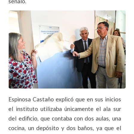
señaló.
Espinosa Castaño explicó que en sus inicios
el instituto utilizaba únicamente el ala sur
del edificio, que contaba con dos aulas, una
cocina, un depósito y dos baños, ya que el