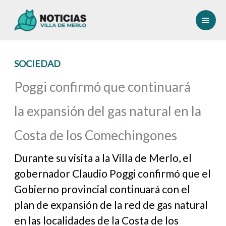
Ir
al
contenido
SOCIEDAD
Poggi confirmó que continuará
la expansión del gas natural en la
Costa de los Comechingones
Durante su visita a la Villa de Merlo, el
gobernador Claudio Poggi confirmó que el
Gobierno provincial continuará con el
plan de expansión de la red de gas natural
en las localidades de la Costa de los