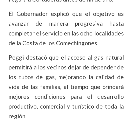
El Gobernador explicó que el objetivo es
avanzar de manera progresiva hasta
completar el servicio en las ocho localidades
de la Costa de los Comechingones.
Poggi destacó que el acceso al gas natural
permitirá a los vecinos dejar de depender de
los tubos de gas, mejorando la calidad de
vida de las familias, al tiempo que brindará
mejores condiciones para el desarrollo
productivo, comercial y turístico de toda la
región.