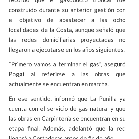
construido durante su anterior gestión con
el objetivo de abastecer a las ocho
localidades de la Costa, aunque señaló que
las redes domiciliarias proyectadas no
llegaron a ejecutarse en los años siguientes.
“Primero vamos a terminar el gas”, aseguró
Poggi al referirse a las obras que
actualmente se encuentran en marcha.
En ese sentido, informó que La Punilla ya
cuenta con el servicio de gas natural y que
las obras en Carpintería se encuentran en su
etapa final. Además, adelantó que la red
llegará a Cortaderas antes de fin de año.