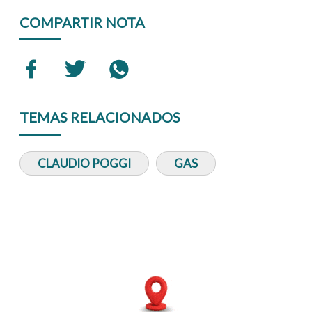
COMPARTIR NOTA
TEMAS RELACIONADOS
CLAUDIO POGGI
GAS