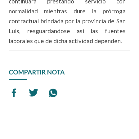
continuará prestando servicio con
normalidad mientras dure la prórroga
contractual brindada por la provincia de San
Luis, resguardandose así las fuentes
laborales que de dicha actividad dependen.
COMPARTIR NOTA