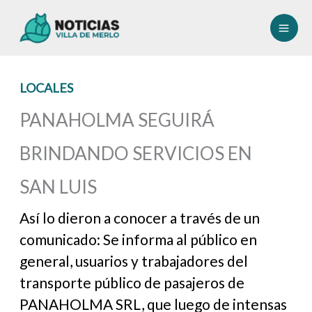
Ir
al
contenido
LOCALES
PANAHOLMA SEGUIRÁ
BRINDANDO SERVICIOS EN
SAN LUIS
Así lo dieron a conocer a través de un
comunicado: Se informa al público en
general, usuarios y trabajadores del
transporte público de pasajeros de
PANAHOLMA SRL, que luego de intensas