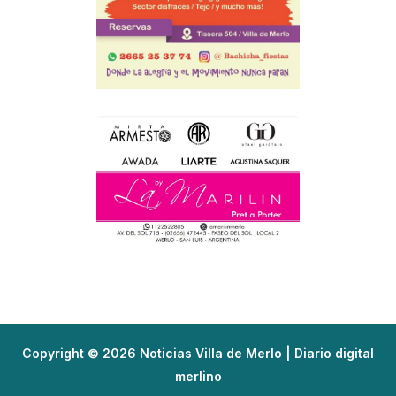
Copyright © 2026 Noticias Villa de Merlo | Diario digital
merlino