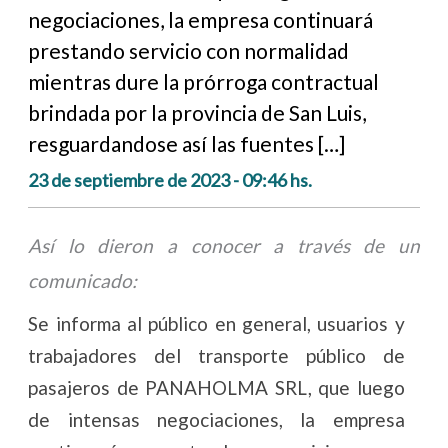
negociaciones, la empresa continuará
prestando servicio con normalidad
mientras dure la prórroga contractual
brindada por la provincia de San Luis,
resguardandose así las fuentes […]
23 de septiembre de 2023 - 09:46 hs.
Así lo dieron a conocer a través de un
comunicado:
Se informa al público en general, usuarios y
trabajadores del transporte público de
pasajeros de PANAHOLMA SRL, que luego
de intensas negociaciones, la empresa