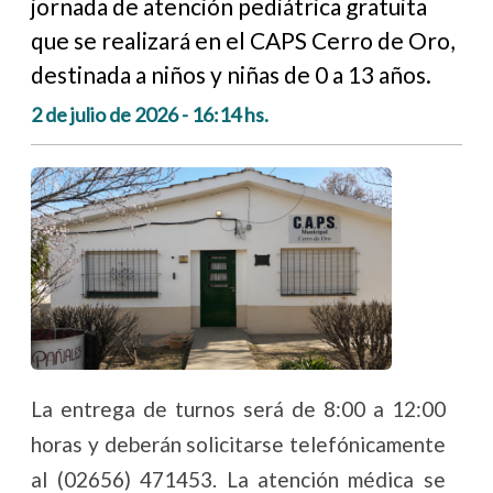
jornada de atención pediátrica gratuita
que se realizará en el CAPS Cerro de Oro,
destinada a niños y niñas de 0 a 13 años.
2 de julio de 2026 - 16:14 hs.
La entrega de turnos será de 8:00 a 12:00
horas y deberán solicitarse telefónicamente
al (02656) 471453. La atención médica se