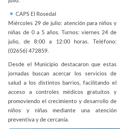
julio.
CAPS El Rosedal
Miércoles 29 de julio: atención para niños y
niñas de 0 a 5 años. Turnos: viernes 24 de
julio, de 8:00 a 12:00 horas. Teléfono:
(02656) 472859.
Desde el Municipio destacaron que estas
jornadas buscan acercar los servicios de
salud a los distintos barrios, facilitando el
acceso a controles médicos gratuitos y
promoviendo el crecimiento y desarrollo de
niños y niñas mediante una atención
preventiva y de cercanía.