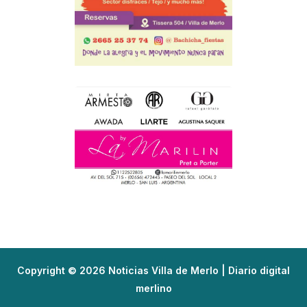
Copyright © 2026 Noticias Villa de Merlo | Diario digital
merlino