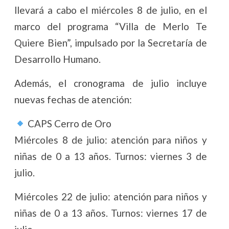
llevará a cabo el miércoles 8 de julio, en el
marco del programa “Villa de Merlo Te
Quiere Bien”, impulsado por la Secretaría de
Desarrollo Humano.
Además, el cronograma de julio incluye
nuevas fechas de atención:
CAPS Cerro de Oro
Miércoles 8 de julio: atención para niños y
niñas de 0 a 13 años. Turnos: viernes 3 de
julio.
Miércoles 22 de julio: atención para niños y
niñas de 0 a 13 años. Turnos: viernes 17 de