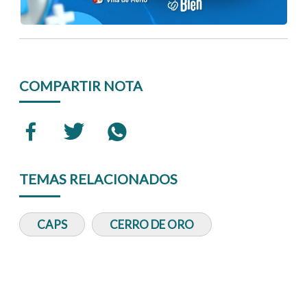
COMPARTIR NOTA
TEMAS RELACIONADOS
CAPS
CERRO DE ORO