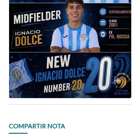
COMPARTIR NOTA