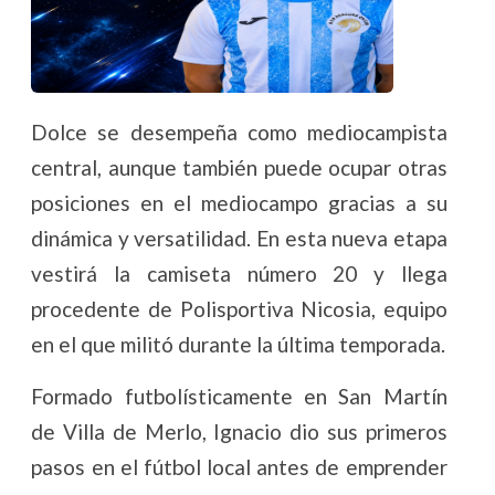
Dolce se desempeña como mediocampista
central, aunque también puede ocupar otras
posiciones en el mediocampo gracias a su
dinámica y versatilidad. En esta nueva etapa
vestirá la camiseta número 20 y llega
procedente de Polisportiva Nicosia, equipo
en el que militó durante la última temporada.
Formado futbolísticamente en San Martín
de Villa de Merlo, Ignacio dio sus primeros
pasos en el fútbol local antes de emprender