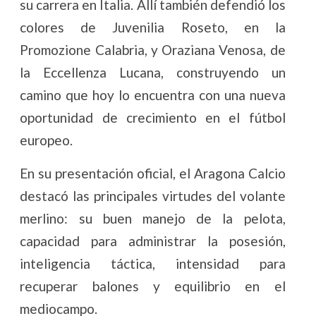
su carrera en Italia. Allí también defendió los
colores de Juvenilia Roseto, en la
Promozione Calabria, y Oraziana Venosa, de
la Eccellenza Lucana, construyendo un
camino que hoy lo encuentra con una nueva
oportunidad de crecimiento en el fútbol
europeo.
En su presentación oficial, el Aragona Calcio
destacó las principales virtudes del volante
merlino: su buen manejo de la pelota,
capacidad para administrar la posesión,
inteligencia táctica, intensidad para
recuperar balones y equilibrio en el
mediocampo.