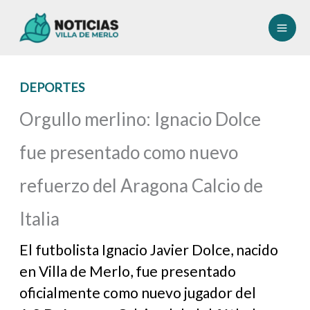
Ir
al
contenido
DEPORTES
Orgullo merlino: Ignacio Dolce
fue presentado como nuevo
refuerzo del Aragona Calcio de
Italia
El futbolista Ignacio Javier Dolce, nacido
en Villa de Merlo, fue presentado
oficialmente como nuevo jugador del