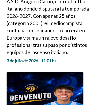
A.S.D. Aragona Calcio, club del fútbol
italiano donde disputará la temporada
2026-2027. Con apenas 25 años
(categoría 2001), el mediocampista
continúa consolidando su carrera en
Europa y suma un nuevo desafío
profesional tras su paso por distintos
equipos del ascenso italiano.
3 de julio de 2026 - 11:01 hs.