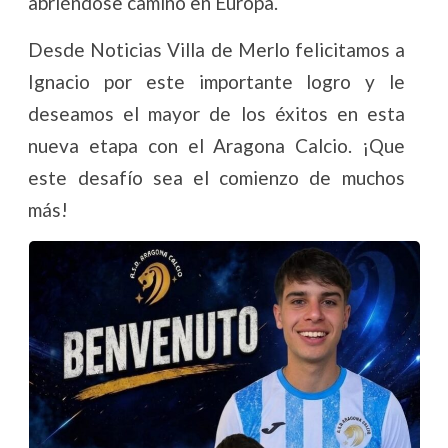
abriéndose camino en Europa.
Desde Noticias Villa de Merlo felicitamos a
Ignacio por este importante logro y le
deseamos el mayor de los éxitos en esta
nueva etapa con el Aragona Calcio. ¡Que
este desafío sea el comienzo de muchos
más!