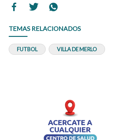
TEMAS RELACIONADOS
FUTBOL
VILLA DE MERLO