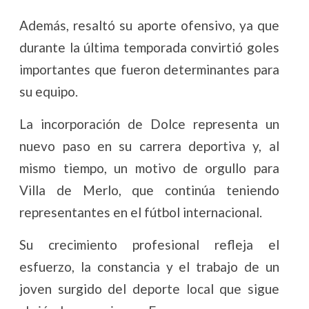
Además, resaltó su aporte ofensivo, ya que
durante la última temporada convirtió goles
importantes que fueron determinantes para
su equipo.
La incorporación de Dolce representa un
nuevo paso en su carrera deportiva y, al
mismo tiempo, un motivo de orgullo para
Villa de Merlo, que continúa teniendo
representantes en el fútbol internacional.
Su crecimiento profesional refleja el
esfuerzo, la constancia y el trabajo de un
joven surgido del deporte local que sigue