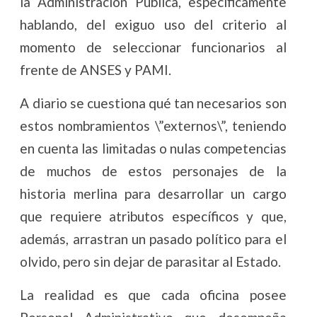
la Administración Pública, específicamente
hablando, del exiguo uso del criterio al
momento de seleccionar funcionarios al
frente de ANSES y
PAMI
.
A diario se cuestiona qué tan necesarios son
estos nombramientos \”externos\”, teniendo
en cuenta las limitadas o nulas competencias
de muchos de estos personajes de la
historia
merlina
para desarrollar un cargo
que requiere atributos específicos y que,
además, arrastran un pasado político para el
olvido, pero sin dejar de parasitar al Estado.
La realidad es que cada oficina posee