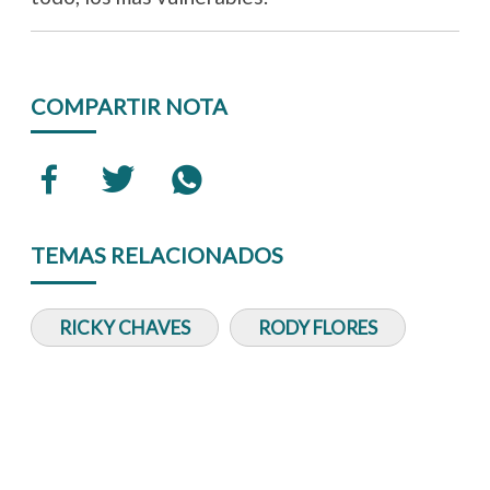
COMPARTIR NOTA
TEMAS RELACIONADOS
RICKY CHAVES
RODY FLORES