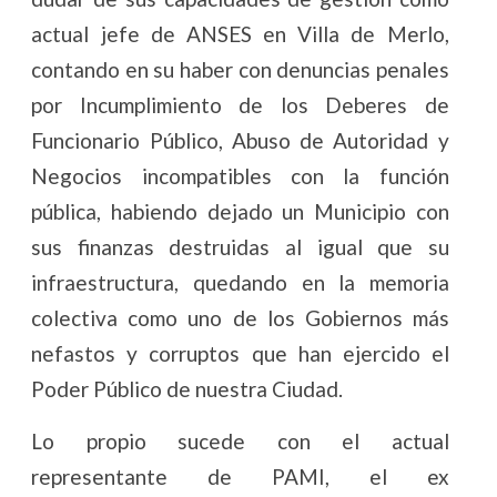
actual jefe de ANSES en Villa de Merlo,
contando en su haber con denuncias penales
por Incumplimiento de los Deberes de
Funcionario Público, Abuso de Autoridad y
Negocios incompatibles con la función
pública, habiendo dejado un Municipio con
sus finanzas destruidas al igual que su
infraestructura, quedando en la memoria
colectiva como uno de los Gobiernos más
nefastos y corruptos que han ejercido el
Poder Público de nuestra Ciudad.
Lo propio sucede con el actual
representante de
PAMI
, el
ex