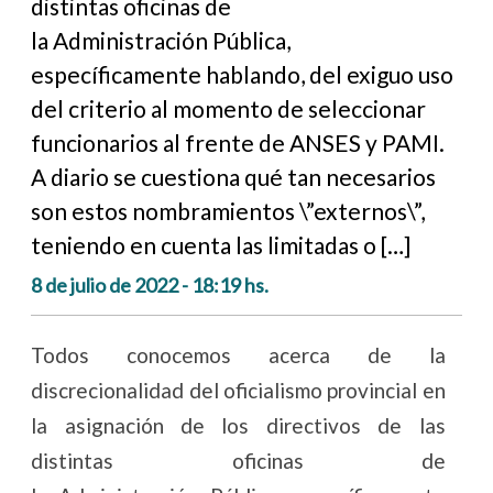
distintas oficinas de
la Administración Pública,
específicamente hablando, del exiguo uso
del criterio al momento de seleccionar
funcionarios al frente de ANSES y PAMI.
A diario se cuestiona qué tan necesarios
son estos nombramientos \”externos\”,
teniendo en cuenta las limitadas o […]
8 de julio de 2022 - 18:19 hs.
Todos conocemos acerca de la
discrecionalidad del oficialismo provincial en
la asignación de los directivos de las
distintas oficinas de