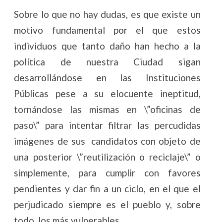
Sobre lo que no hay dudas, es que existe un
motivo fundamental por el que estos
individuos que tanto daño han hecho a la
política de nuestra Ciudad sigan
desarrollándose en las Instituciones
Públicas pese a su elocuente ineptitud,
tornándose las mismas en \”oficinas de
paso\” para intentar filtrar las percudidas
imágenes de sus candidatos con objeto de
una posterior \”reutilización o reciclaje\” o
simplemente, para cumplir con favores
pendientes y dar fin a un ciclo, en el que el
perjudicado siempre es el pueblo y, sobre
todo, los más vulnerables.