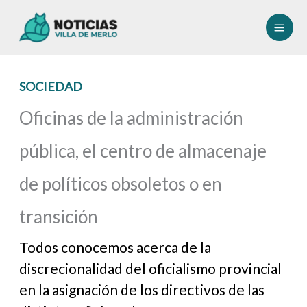
Ir
al
contenido
SOCIEDAD
Oficinas de la administración
pública, el centro de almacenaje
de políticos obsoletos o en
transición
Todos conocemos acerca de la
discrecionalidad del oficialismo provincial
en la asignación de los directivos de las