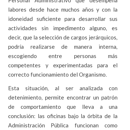
Personal Administrativo que desempeña
labores desde hace muchos años y con la
idoneidad suficiente para desarrollar sus
actividades sin impedimento alguno, es
decir, que la selección de cargos jerárquicos,
podría realizarse de manera interna,
escogiendo entre personas más
competentes y experimentadas para el
correcto funcionamiento del Organismo.
Esta situación, al ser analizada con
detenimiento, permite encontrar un patrón
de comportamiento que lleva a una
conclusión: las oficinas bajo la órbita de la
Administración Pública funcionan como