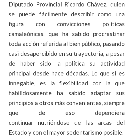
Diputado
Provincial Ricardo Chávez, quien
se puede fácilmente describir como una
figura con convicciones políticas
camaleónicas, que ha sabido procrastinar
toda acción referida al bien público, pasando
casi desapercibido en su trayectoria, a pesar
de haber sido la política su actividad
principal desde hace décadas. Lo que si es
innegable, es la flexibilidad con la que
habilidosamente ha sabido adaptar sus
principios a otros más convenientes, siempre
que de eso dependiera
continuar nutriéndose de las arcas del
Estado y con el mayor sedentarismo posible.