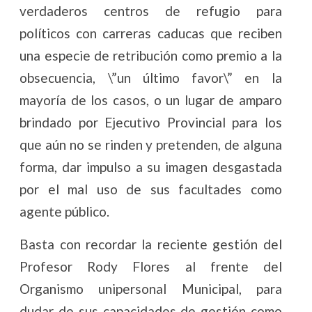
verdaderos centros de refugio para
políticos con carreras caducas que reciben
una especie de retribución como premio a la
obsecuencia, \”un último favor\” en la
mayoría de los casos, o un lugar de amparo
brindado por Ejecutivo Provincial para los
que aún no se rinden y pretenden, de alguna
forma, dar impulso a su imagen desgastada
por el mal uso de sus facultades como
agente público.
Basta con recordar la reciente gestión del
Profesor
Rody
Flores al frente del
Organismo unipersonal Municipal, para
dudar de sus capacidades de gestión como