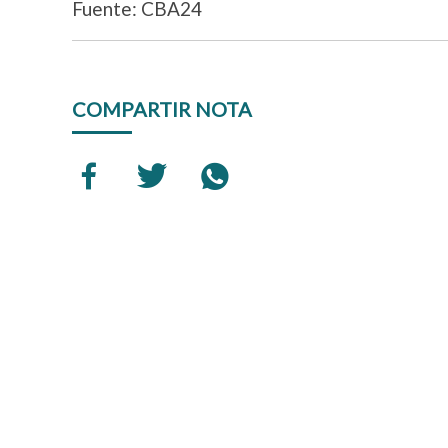
Fuente: CBA24
COMPARTIR NOTA