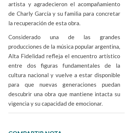
artista y agradecieron el acompañamiento
de Charly García y su familia para concretar
la recuperación de esta obra.
Considerado una de las grandes
producciones de la música popular argentina,
Alta Fidelidad refleja el encuentro artístico
entre dos figuras fundamentales de la
cultura nacional y vuelve a estar disponible
para que nuevas generaciones puedan
descubrir una obra que mantiene intacta su
vigencia y su capacidad de emocionar.