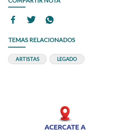
COMPARTIR NOTA
TEMAS RELACIONADOS
ARTISTAS
LEGADO