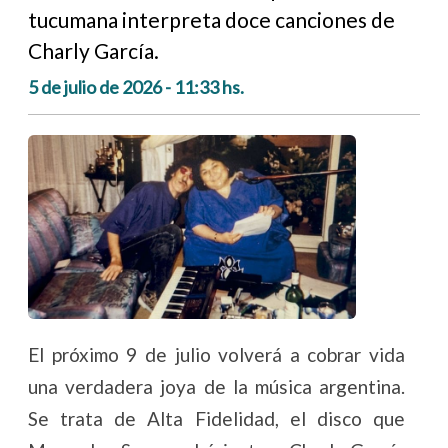
tucumana interpreta doce canciones de
Charly García.
5 de julio de 2026 - 11:33 hs.
El próximo 9 de julio volverá a cobrar vida
una verdadera joya de la música argentina.
Se trata de Alta Fidelidad, el disco que