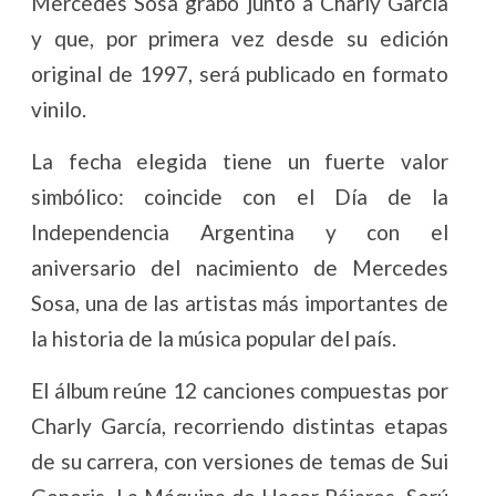
Mercedes Sosa grabó junto a Charly García
y que, por primera vez desde su edición
original de 1997, será publicado en formato
vinilo.
La fecha elegida tiene un fuerte valor
simbólico: coincide con el Día de la
Independencia Argentina y con el
aniversario del nacimiento de Mercedes
Sosa, una de las artistas más importantes de
la historia de la música popular del país.
El álbum reúne 12 canciones compuestas por
Charly García, recorriendo distintas etapas
de su carrera, con versiones de temas de Sui