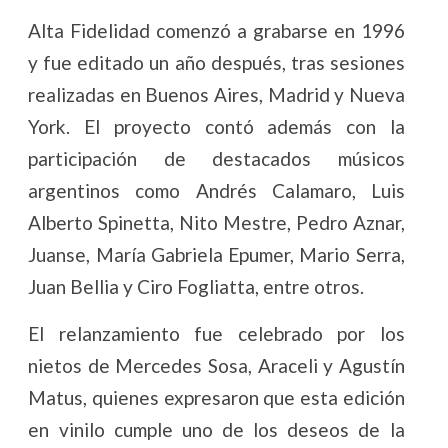
Alta Fidelidad comenzó a grabarse en 1996
y fue editado un año después, tras sesiones
realizadas en Buenos Aires, Madrid y Nueva
York. El proyecto contó además con la
participación de destacados músicos
argentinos como Andrés Calamaro, Luis
Alberto Spinetta, Nito Mestre, Pedro Aznar,
Juanse, María Gabriela Epumer, Mario Serra,
Juan Bellia y Ciro Fogliatta, entre otros.
El relanzamiento fue celebrado por los
nietos de Mercedes Sosa, Araceli y Agustín
Matus, quienes expresaron que esta edición
en vinilo cumple uno de los deseos de la