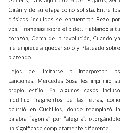
Generis, La Máquina de Hacer Pájaros, Serú
Girán y de su etapa como solista. Entre los
clásicos incluidos se encuentran Rezo por
vos, Promesas sobre el bidet, Hablando a tu
corazón, Cerca de la revolución, Cuando ya
me empiece a quedar solo y Plateado sobre
plateado.
Lejos de limitarse a interpretar las
canciones, Mercedes Sosa les imprimió su
propio estilo. En algunos casos incluso
modificó fragmentos de las letras, como
ocurrió en Cuchillos, donde reemplazó la
palabra “agonía” por “alegría”, otorgándole
un significado completamente diferente.