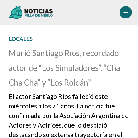
Ir
al
contenido
LOCALES
Murió Santiago Ríos, recordado
actor de “Los Simuladores”, “Cha
Cha Cha” y “Los Roldán”
El actor Santiago Ríos falleció este
miércoles a los 71 años. La noticia fue
confirmada por la Asociación Argentina de
Actores y Actrices, que lo despidió
destacando su extensa trayectoria en el