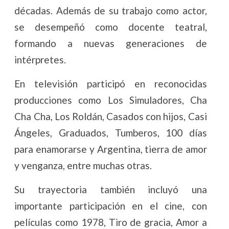
décadas. Además de su trabajo como actor,
se desempeñó como docente teatral,
formando a nuevas generaciones de
intérpretes.
En televisión participó en reconocidas
producciones como Los Simuladores, Cha
Cha Cha, Los Roldán, Casados con hijos, Casi
Ángeles, Graduados, Tumberos, 100 días
para enamorarse y Argentina, tierra de amor
y venganza, entre muchas otras.
Su trayectoria también incluyó una
importante participación en el cine, con
películas como 1978, Tiro de gracia, Amor a