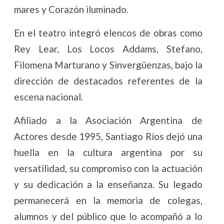
mares y Corazón iluminado.
En el teatro integró elencos de obras como
Rey Lear, Los Locos Addams, Stefano,
Filomena Marturano y Sinvergüenzas, bajo la
dirección de destacados referentes de la
escena nacional.
Afiliado a la Asociación Argentina de
Actores desde 1995, Santiago Ríos dejó una
huella en la cultura argentina por su
versatilidad, su compromiso con la actuación
y su dedicación a la enseñanza. Su legado
permanecerá en la memoria de colegas,
alumnos y del público que lo acompañó a lo