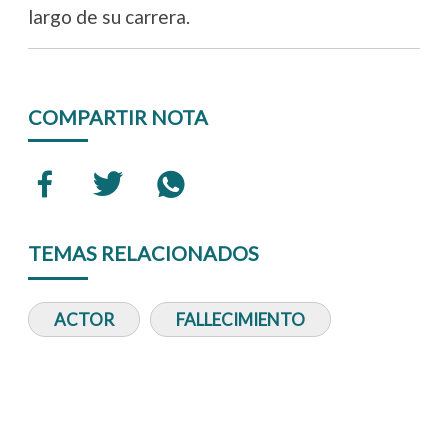
largo de su carrera.
COMPARTIR NOTA
TEMAS RELACIONADOS
ACTOR
FALLECIMIENTO