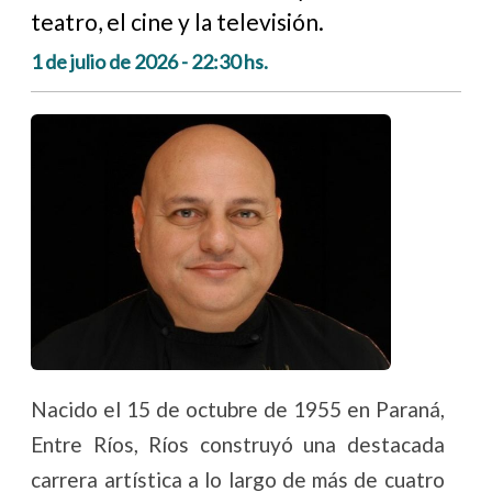
teatro, el cine y la televisión.
1 de julio de 2026 - 22:30 hs.
Nacido el 15 de octubre de 1955 en Paraná,
Entre Ríos, Ríos construyó una destacada
carrera artística a lo largo de más de cuatro