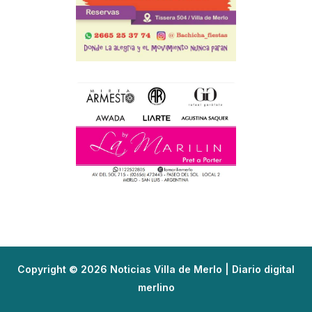
Copyright © 2026 Noticias Villa de Merlo | Diario digital
merlino