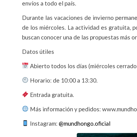
envíos a todo el país.
Durante las vacaciones de invierno permane
de los miércoles. La actividad es gratuita, 
buscan conocer una de las propuestas más ori
Datos útiles
Abierto todos los días (miércoles cerrado
Horario: de 10:00 a 13:30.
Entrada gratuita.
Más información y pedidos: www.mundho
Instagram:
@mundhongo.oficial