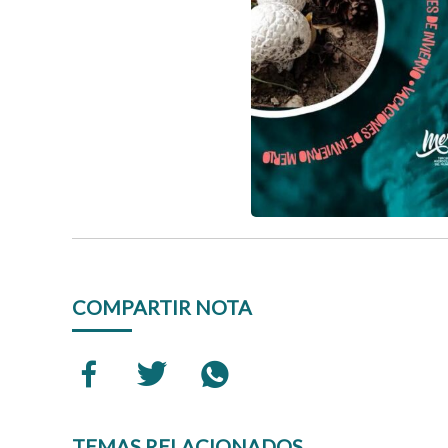
COMPARTIR NOTA
TEMAS RELACIONADOS