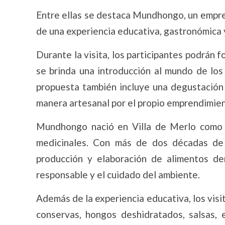
Entre ellas se destaca Mundhongo, un emprend
de una experiencia educativa, gastronómica y
Durante la visita, los participantes podrán 
se brinda una introducción al mundo de los 
propuesta también incluye una degustación
manera artesanal por el propio emprendimien
Mundhongo nació en Villa de Merlo como 
medicinales. Con más de dos décadas de t
producción y elaboración de alimentos d
responsable y el cuidado del ambiente.
Además de la experiencia educativa, los vis
conservas, hongos deshidratados, salsas, 