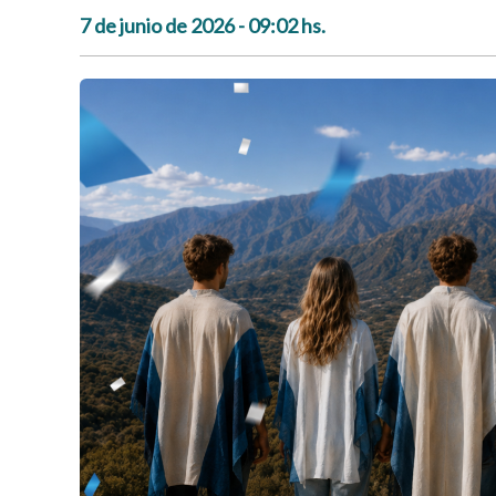
7 de junio de 2026 - 09:02 hs.