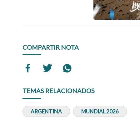
COMPARTIR NOTA
TEMAS RELACIONADOS
ARGENTINA
MUNDIAL 2026