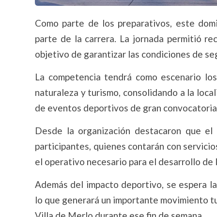
Como parte de los preparativos, este domi
parte de la carrera. La jornada permitió re
objetivo de garantizar las condiciones de seg
La competencia tendrá como escenario los
naturaleza y turismo, consolidando a la local
de eventos deportivos de gran convocatoria
Desde la organización destacaron que el 
participantes, quienes contarán con servicio
el operativo necesario para el desarrollo de 
Además del impacto deportivo, se espera la
lo que generará un importante movimiento tu
Villa de Merlo durante ese fin de semana.