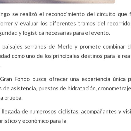
ngo se realizó el reconocimiento del circuito que 
correr y evaluar los diferentes tramos del recorrido
uridad y logística necesarias para el evento.
 paisajes serranos de Merlo y promete combinar d
idad como uno de los principales destinos para la rea
.
Gran Fondo busca ofrecer una experiencia única p
s de asistencia, puestos de hidratación, cronometraj
la prueba.
 llegada de numerosos ciclistas, acompañantes y visi
rístico y económico para la