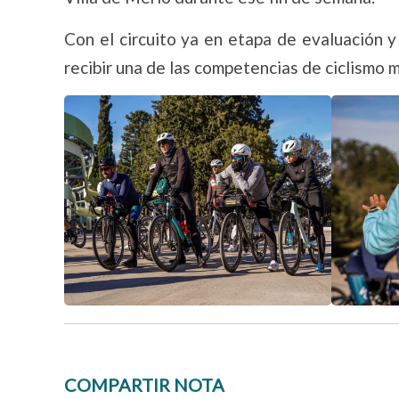
Con el circuito ya en etapa de evaluación y
recibir una de las competencias de ciclismo 
COMPARTIR NOTA