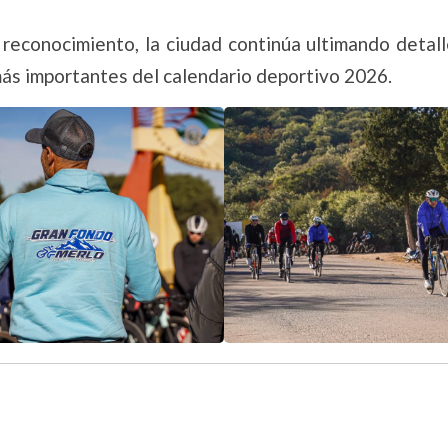
 reconocimiento, la ciudad continúa ultimando detal
más importantes del calendario deportivo 2026.