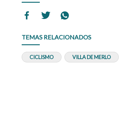
TEMAS RELACIONADOS
CICLISMO
VILLA DE MERLO