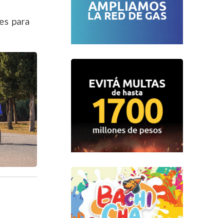
les para