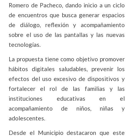
Romero de Pacheco, dando inicio a un ciclo
de encuentros que busca generar espacios
de diálogo, reflexión y acompañamiento
sobre el uso de las pantallas y las nuevas
tecnologías.
La propuesta tiene como objetivo promover
hábitos digitales saludables, prevenir los
efectos del uso excesivo de dispositivos y
fortalecer el rol de las familias y las
instituciones educativas en el
acompañamiento de niños, niñas y
adolescentes.
Desde el Municipio destacaron que este