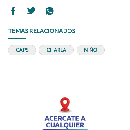
TEMAS RELACIONADOS
CAPS
CHARLA
NIÑO