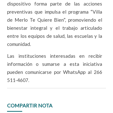
dispositivo forma parte de las acciones
preventivas que impulsa el programa “Villa
de Merlo Te Quiere Bien”, promoviendo el
bienestar integral y el trabajo articulado
entre los equipos de salud, las escuelas y la
comunidad.
Las instituciones interesadas en recibir
información o sumarse a esta iniciativa
pueden comunicarse por WhatsApp al 266
511-4607.
COMPARTIR NOTA