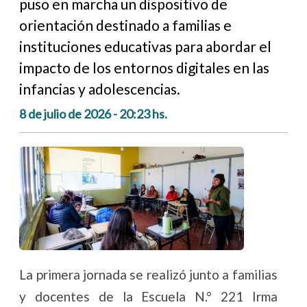
puso en marcha un dispositivo de
orientación destinado a familias e
instituciones educativas para abordar el
impacto de los entornos digitales en las
infancias y adolescencias.
8 de julio de 2026 - 20:23 hs.
La primera jornada se realizó junto a familias
y docentes de la Escuela N.° 221 Irma