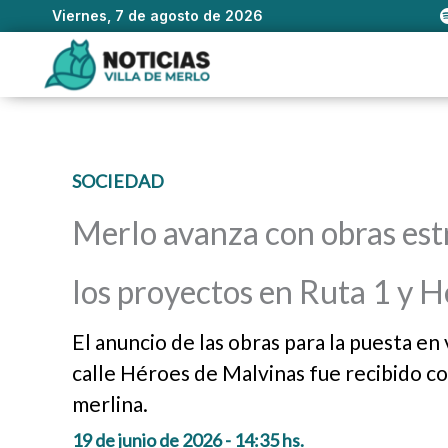
Viernes, 7 de agosto de 2026
Ir
al
contenido
SOCIEDAD
Merlo avanza con obras estr
los proyectos en Ruta 1 y 
El anuncio de las obras para la puesta en
calle Héroes de Malvinas fue recibido 
merlina.
19 de junio de 2026 - 14:35 hs.