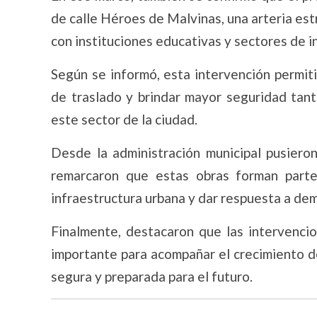
de calle Héroes de Malvinas, una arteria estr
con instituciones educativas y sectores de in
Según se informó, esta intervención permiti
de traslado y brindar mayor seguridad tan
este sector de la ciudad.
Desde la administración municipal pusieron
remarcaron que estas obras forman parte
infraestructura urbana y dar respuesta a de
Finalmente, destacaron que las intervenc
importante para acompañar el crecimiento d
segura y preparada para el futuro.