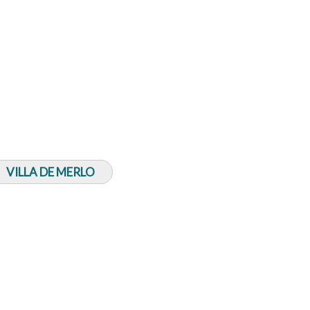
VILLA DE MERLO