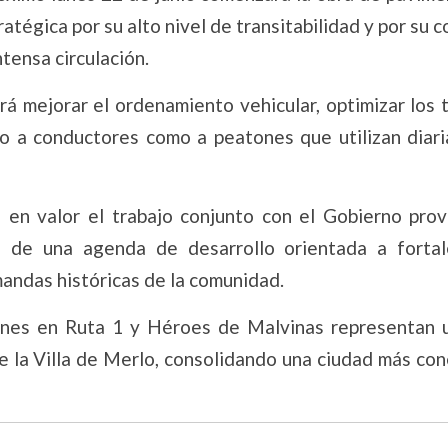
atégica por su alto nivel de transitabilidad y por su 
tensa circulación.
rá mejorar el ordenamiento vehicular, optimizar los
to a conductores como a peatones que utilizan diar
 en valor el trabajo conjunto con el Gobierno provi
 de una agenda de desarrollo orientada a fortal
mandas históricas de la comunidad.
iones en Ruta 1 y Héroes de Malvinas representan 
e la Villa de Merlo, consolidando una ciudad más con