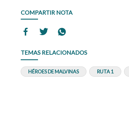
COMPARTIR NOTA
TEMAS RELACIONADOS
HÉROES DE MALVINAS
RUTA 1