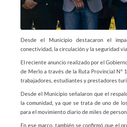
Desde el Municipio destacaron el impa
conectividad, la circulación y la seguridad vi
El reciente anuncio realizado por el Gobierno
de Merlo a través de la Ruta Provincial N° 
trabajadores, estudiantes y prestadores turí
Desde el Municipio señalaron que el respald
la comunidad, ya que se trata de uno de lo
para el movimiento diario de miles de person
En ese marco, también se confirmó que el p