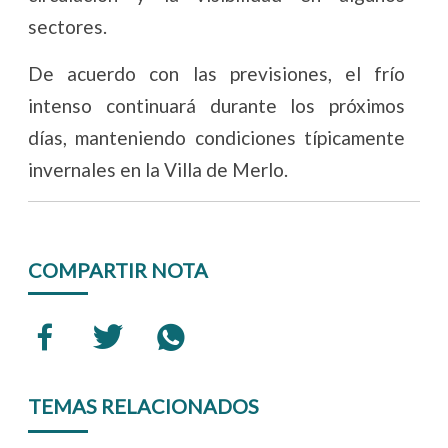
sectores.
De acuerdo con las previsiones, el frío
intenso continuará durante los próximos
días, manteniendo condiciones típicamente
invernales en la Villa de Merlo.
COMPARTIR NOTA
TEMAS RELACIONADOS