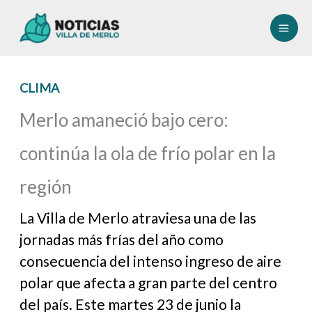
Ir
al
contenido
CLIMA
Merlo amaneció bajo cero:
continúa la ola de frío polar en la
región
La Villa de Merlo atraviesa una de las
jornadas más frías del año como
consecuencia del intenso ingreso de aire
polar que afecta a gran parte del centro
del país. Este martes 23 de junio la