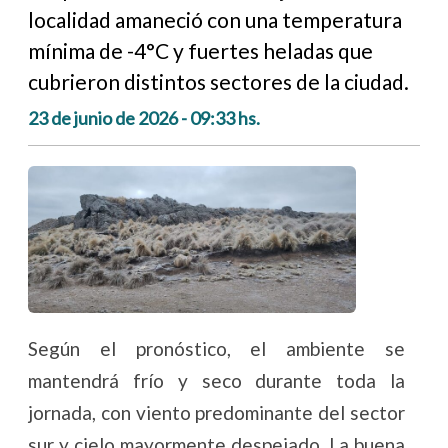
localidad amaneció con una temperatura
mínima de -4°C y fuertes heladas que
cubrieron distintos sectores de la ciudad.
23 de junio de 2026 - 09:33 hs.
Según el pronóstico, el ambiente se
mantendrá frío y seco durante toda la
jornada, con viento predominante del sector
sur y cielo mayormente despejado. La buena