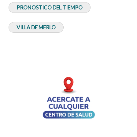
PRONOSTICO DEL TIEMPO
VILLA DE MERLO