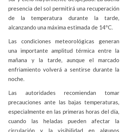
presencia del sol permitirá una recuperación
de la temperatura durante la tarde,
alcanzando una máxima estimada de 14°C.
Las condiciones meteorológicas generan
una importante amplitud térmica entre la
mañana y la tarde, aunque el marcado
enfriamiento volverá a sentirse durante la
noche.
Las autoridades recomiendan tomar
precauciones ante las bajas temperaturas,
especialmente en las primeras horas del día,
cuando las heladas pueden afectar la
circulación y la visibilidad en algunos