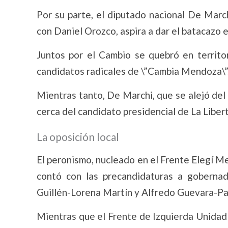
Por su parte, el diputado nacional De Marc
con Daniel Orozco, aspira a dar el batacazo e
Juntos por el Cambio se quebró en territor
candidatos radicales de \”Cambia Mendoza\”
Mientras tanto, De Marchi, que se alejó del
cerca del candidato presidencial de La Libert
La oposición local
El peronismo, nucleado en el Frente Elegí Me
contó con las precandidaturas a gobernad
Guillén-Lorena Martín y Alfredo Guevara-Pat
Mientras que el Frente de Izquierda Unidad