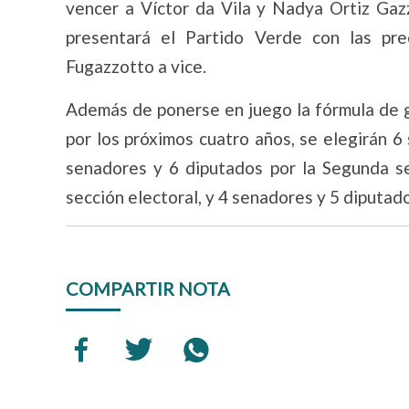
vencer a Víctor da Vila y Nadya Ortiz Gazz
presentará el Partido Verde con las pr
Fugazzotto a vice.
Además de ponerse en juego la fórmula de g
por los próximos cuatro años, se elegirán 6
senadores y 6 diputados por la Segunda se
sección electoral, y 4 senadores y 5 diputado
COMPARTIR NOTA