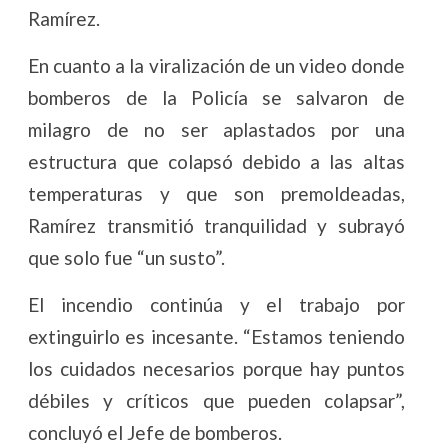
Ramírez.
En cuanto a la viralización de un video donde
bomberos de la Policía se salvaron de
milagro de no ser aplastados por una
estructura que colapsó debido a las altas
temperaturas y que son premoldeadas,
Ramírez transmitió tranquilidad y subrayó
que solo fue “un susto”.
El incendio continúa y el trabajo por
extinguirlo es incesante. “Estamos teniendo
los cuidados necesarios porque hay puntos
débiles y críticos que pueden colapsar”,
concluyó el Jefe de bomberos.