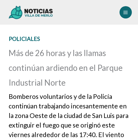
Ir
al
contenido
POLICIALES
Más de 26 horas y las llamas
continúan ardiendo en el Parque
Industrial Norte
Bomberos voluntarios y de la Policía
continúan trabajando incesantemente en
la zona Oeste de la ciudad de San Luis para
extinguir el fuego que se originó este
viernes alrededor de las 17:40. El viento