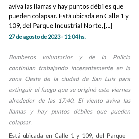
aviva las llamas y hay puntos débiles que
pueden colapsar. Está ubicada en Calle 1 y
109, del Parque Industrial Norte, […]
27 de agosto de 2023 - 11:04 hs.
Bomberos voluntarios y de la Policía
continúan trabajando incesantemente en la
zona Oeste de la ciudad de San Luis para
extinguir el fuego que se originó este viernes
alrededor de las 17:40. El viento aviva las
llamas y hay puntos débiles que pueden
colapsar.
Está ubicada en Calle 1 y 109, del Parque