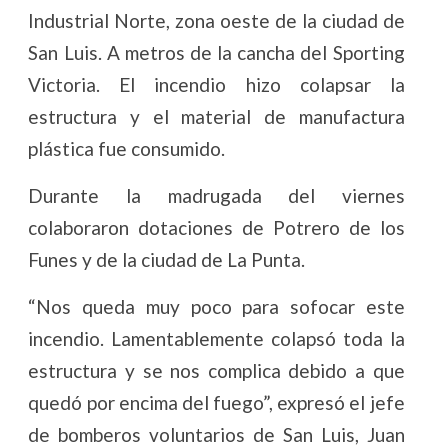
Industrial Norte, zona oeste de la ciudad de
San Luis. A metros de la cancha del Sporting
Victoria. El incendio hizo colapsar la
estructura y el material de manufactura
plástica fue consumido.
Durante la madrugada del viernes
colaboraron dotaciones de Potrero de los
Funes y de la ciudad de La Punta.
“Nos queda muy poco para sofocar este
incendio. Lamentablemente colapsó toda la
estructura y se nos complica debido a que
quedó por encima del fuego”, expresó el jefe
de bomberos voluntarios de San Luis, Juan