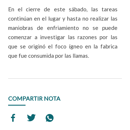
En el cierre de este sábado, las tareas
continúan en el lugar y hasta no realizar las
maniobras de enfriamiento no se puede
comenzar a investigar las razones por las
que se originó el foco ígneo en la fabrica
que fue consumida por las llamas.
COMPARTIR NOTA