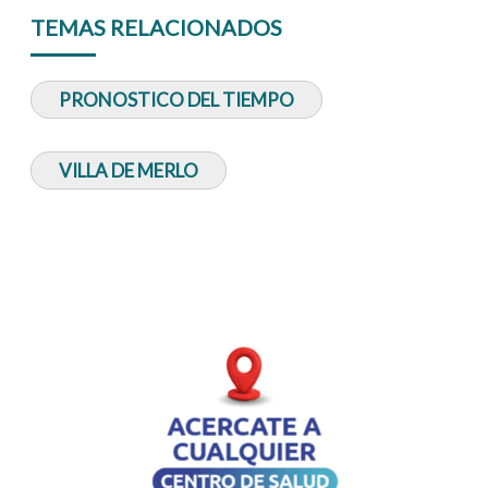
TEMAS RELACIONADOS
PRONOSTICO DEL TIEMPO
VILLA DE MERLO