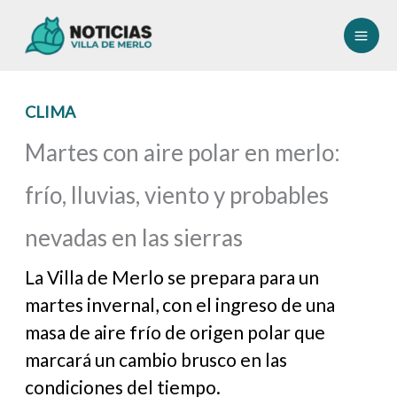
Ir
al
contenido
CLIMA
Martes con aire polar en merlo:
frío, lluvias, viento y probables
nevadas en las sierras
La Villa de Merlo se prepara para un
martes invernal, con el ingreso de una
masa de aire frío de origen polar que
marcará un cambio brusco en las
condiciones del tiempo.