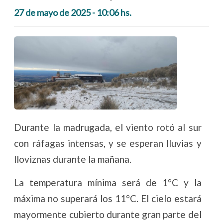
27 de mayo de 2025 - 10:06 hs.
Durante la madrugada, el viento rotó al sur
con ráfagas intensas, y se esperan lluvias y
lloviznas durante la mañana.
La temperatura mínima será de 1°C y la
máxima no superará los 11°C. El cielo estará
mayormente cubierto durante gran parte del