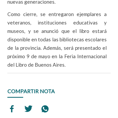
nuevas generaciones.
Como cierre, se entregaron ejemplares a
veteranos, instituciones educativas y
museos, y se anunció que el libro estará
disponible en todas las bibliotecas escolares
de la provincia. Además, será presentado el
próximo 9 de mayo en la Feria Internacional
del Libro de Buenos Aires.
COMPARTIR NOTA