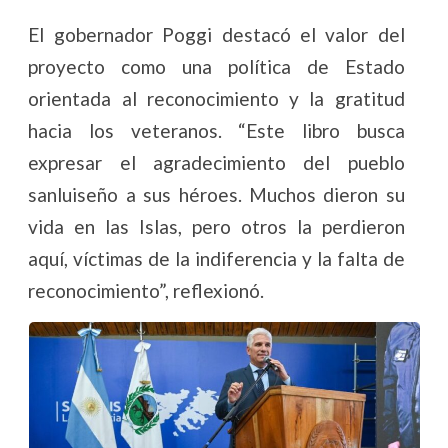
El gobernador Poggi destacó el valor del
proyecto como una política de Estado
orientada al reconocimiento y la gratitud
hacia los veteranos. “Este libro busca
expresar el agradecimiento del pueblo
sanluiseño a sus héroes. Muchos dieron su
vida en las Islas, pero otros la perdieron
aquí, víctimas de la indiferencia y la falta de
reconocimiento”, reflexionó.