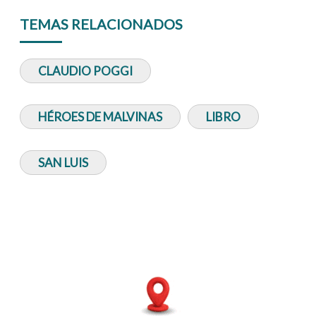
TEMAS RELACIONADOS
CLAUDIO POGGI
HÉROES DE MALVINAS
LIBRO
SAN LUIS