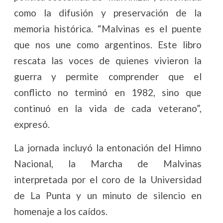
como la difusión y preservación de la
memoria histórica. “Malvinas es el puente
que nos une como argentinos. Este libro
rescata las voces de quienes vivieron la
guerra y permite comprender que el
conflicto no terminó en 1982, sino que
continuó en la vida de cada veterano”,
expresó.
La jornada incluyó la entonación del Himno
Nacional, la Marcha de Malvinas
interpretada por el coro de la Universidad
de La Punta y un minuto de silencio en
homenaje a los caídos.