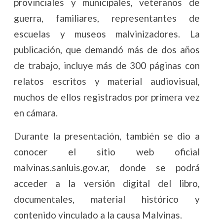
provinciales y municipales, veteranos de
guerra, familiares, representantes de
escuelas y museos malvinizadores. La
publicación, que demandó más de dos años
de trabajo, incluye más de 300 páginas con
relatos escritos y material audiovisual,
muchos de ellos registrados por primera vez
en cámara.
Durante la presentación, también se dio a
conocer el sitio web oficial
malvinas.sanluis.gov.ar, donde se podrá
acceder a la versión digital del libro,
documentales, material histórico y
contenido vinculado a la causa Malvinas.