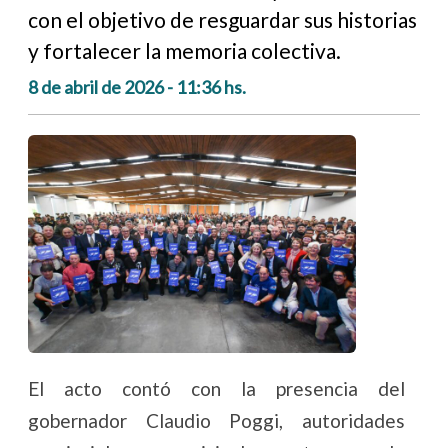
con el objetivo de resguardar sus historias
y fortalecer la memoria colectiva.
8 de abril de 2026 - 11:36 hs.
El acto contó con la presencia del
gobernador Claudio Poggi, autoridades