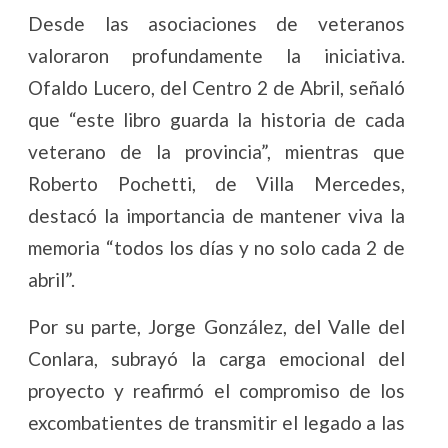
Desde las asociaciones de veteranos
valoraron profundamente la iniciativa.
Ofaldo Lucero, del Centro 2 de Abril, señaló
que “este libro guarda la historia de cada
veterano de la provincia”, mientras que
Roberto Pochetti, de Villa Mercedes,
destacó la importancia de mantener viva la
memoria “todos los días y no solo cada 2 de
abril”.
Por su parte, Jorge González, del Valle del
Conlara, subrayó la carga emocional del
proyecto y reafirmó el compromiso de los
excombatientes de transmitir el legado a las