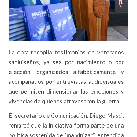
La obra recopila testimonios de veteranos
sanluiseños, ya sea por nacimiento o por
elección, organizados alfabéticamente y
acompañados por entrevistas audiovisuales
que permiten dimensionar las emociones y
vivencias de quienes atravesaron la guerra.
El secretario de Comunicación, Diego Masci,
remarcó que la iniciativa forma parte de una
política sostenida de “malvinizar”, entendida