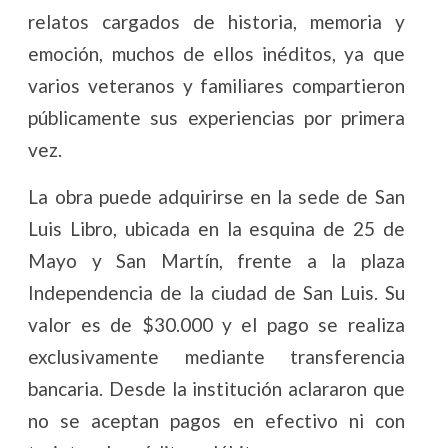
relatos cargados de historia, memoria y
emoción, muchos de ellos inéditos, ya que
varios veteranos y familiares compartieron
públicamente sus experiencias por primera
vez.
La obra puede adquirirse en la sede de San
Luis Libro, ubicada en la esquina de 25 de
Mayo y San Martín, frente a la plaza
Independencia de la ciudad de San Luis. Su
valor es de $30.000 y el pago se realiza
exclusivamente mediante transferencia
bancaria. Desde la institución aclararon que
no se aceptan pagos en efectivo ni con