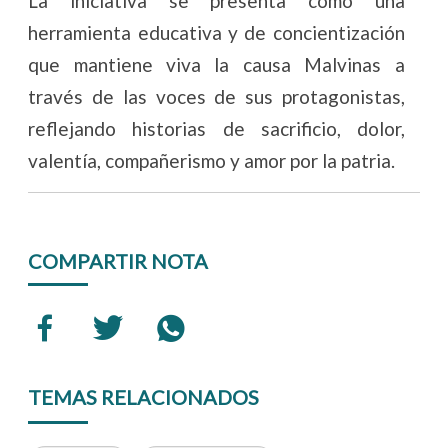
La iniciativa se presenta como una
herramienta educativa y de concientización
que mantiene viva la causa Malvinas a
través de las voces de sus protagonistas,
reflejando historias de sacrificio, dolor,
valentía, compañerismo y amor por la patria.
COMPARTIR NOTA
TEMAS RELACIONADOS