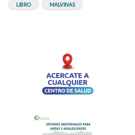
LIBRO
MALVINAS