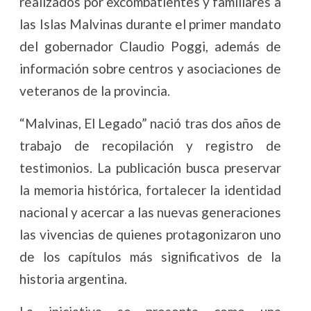
realizados por excombatientes y familiares a
las Islas Malvinas durante el primer mandato
del gobernador Claudio Poggi, además de
información sobre centros y asociaciones de
veteranos de la provincia.
“Malvinas, El Legado” nació tras dos años de
trabajo de recopilación y registro de
testimonios. La publicación busca preservar
la memoria histórica, fortalecer la identidad
nacional y acercar a las nuevas generaciones
las vivencias de quienes protagonizaron uno
de los capítulos más significativos de la
historia argentina.