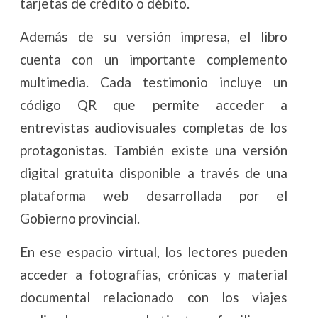
tarjetas de crédito o débito.
Además de su versión impresa, el libro
cuenta con un importante complemento
multimedia. Cada testimonio incluye un
código QR que permite acceder a
entrevistas audiovisuales completas de los
protagonistas. También existe una versión
digital gratuita disponible a través de una
plataforma web desarrollada por el
Gobierno provincial.
En ese espacio virtual, los lectores pueden
acceder a fotografías, crónicas y material
documental relacionado con los viajes