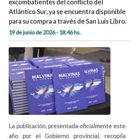
excombatientes del conflicto del
Atlántico Sur, ya se encuentra disponible
para su compra a través de San Luis Libro.
19 de junio de 2026 - 18:46 hs.
La publicación, presentada oficialmente este
año por el Gobierno provincial, recopila