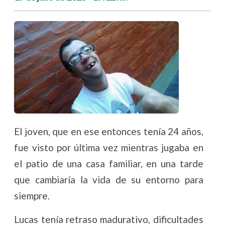
El joven, que en ese entonces tenía 24 años,
fue visto por última vez mientras jugaba en
el patio de una casa familiar, en una tarde
que cambiaría la vida de su entorno para
siempre.
Lucas tenía retraso madurativo, dificultades