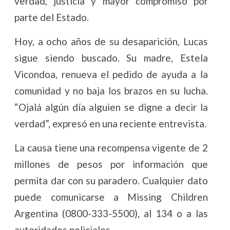
verdad, justicia y mayor compromiso por
parte del Estado.
Hoy, a ocho años de su desaparición, Lucas
sigue siendo buscado. Su madre, Estela
Vicondoa, renueva el pedido de ayuda a la
comunidad y no baja los brazos en su lucha.
“Ojalá algún día alguien se digne a decir la
verdad”, expresó en una reciente entrevista.
La causa tiene una recompensa vigente de 2
millones de pesos por información que
permita dar con su paradero. Cualquier dato
puede comunicarse a Missing Children
Argentina (0800-333-5500), al 134 o a las
autoridades policiales.