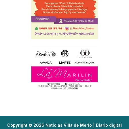
Copyright © 2026 Noticias Villa de Merlo | Diario digital