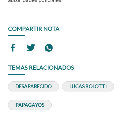
COMPARTIR NOTA
TEMAS RELACIONADOS
DESAPARECIDO
LUCAS BOLOTTI
PAPAGAYOS