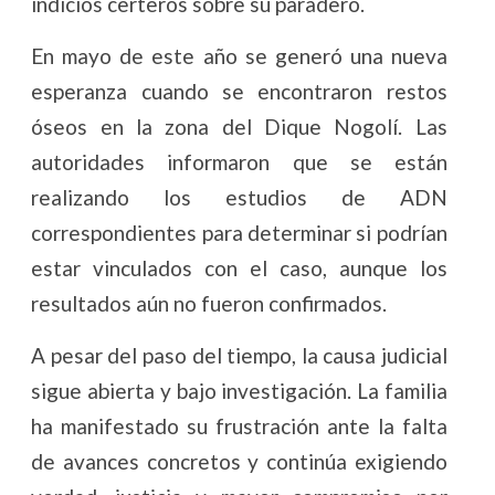
indicios certeros sobre su paradero.
En mayo de este año se generó una nueva
esperanza cuando se encontraron restos
óseos en la zona del Dique Nogolí. Las
autoridades informaron que se están
realizando los estudios de ADN
correspondientes para determinar si podrían
estar vinculados con el caso, aunque los
resultados aún no fueron confirmados.
A pesar del paso del tiempo, la causa judicial
sigue abierta y bajo investigación. La familia
ha manifestado su frustración ante la falta
de avances concretos y continúa exigiendo