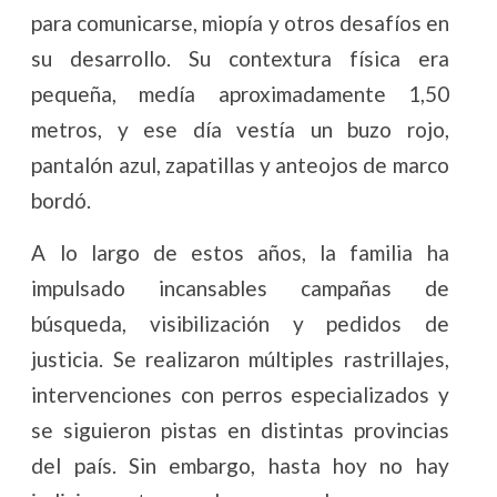
para comunicarse, miopía y otros desafíos en
su desarrollo. Su contextura física era
pequeña, medía aproximadamente 1,50
metros, y ese día vestía un buzo rojo,
pantalón azul, zapatillas y anteojos de marco
bordó.
A lo largo de estos años, la familia ha
impulsado incansables campañas de
búsqueda, visibilización y pedidos de
justicia. Se realizaron múltiples rastrillajes,
intervenciones con perros especializados y
se siguieron pistas en distintas provincias
del país. Sin embargo, hasta hoy no hay