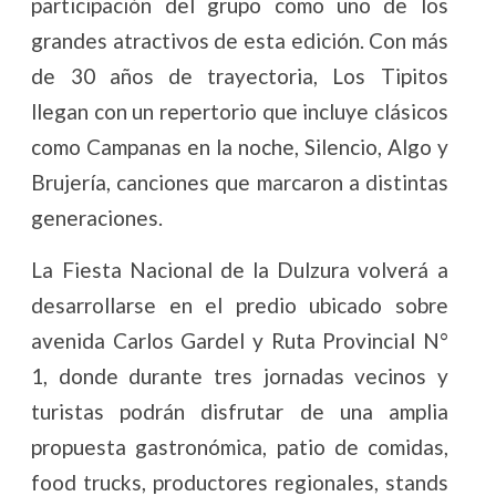
participación del grupo como uno de los
grandes atractivos de esta edición. Con más
de 30 años de trayectoria, Los Tipitos
llegan con un repertorio que incluye clásicos
como Campanas en la noche, Silencio, Algo y
Brujería, canciones que marcaron a distintas
generaciones.
La Fiesta Nacional de la Dulzura volverá a
desarrollarse en el predio ubicado sobre
avenida Carlos Gardel y Ruta Provincial N°
1, donde durante tres jornadas vecinos y
turistas podrán disfrutar de una amplia
propuesta gastronómica, patio de comidas,
food trucks, productores regionales, stands