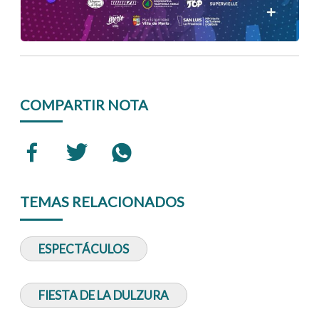
COMPARTIR NOTA
TEMAS RELACIONADOS
ESPECTÁCULOS
FIESTA DE LA DULZURA