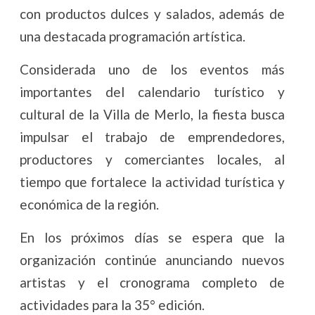
con productos dulces y salados, además de
una destacada programación artística.
Considerada uno de los eventos más
importantes del calendario turístico y
cultural de la Villa de Merlo, la fiesta busca
impulsar el trabajo de emprendedores,
productores y comerciantes locales, al
tiempo que fortalece la actividad turística y
económica de la región.
En los próximos días se espera que la
organización continúe anunciando nuevos
artistas y el cronograma completo de
actividades para la 35° edición.