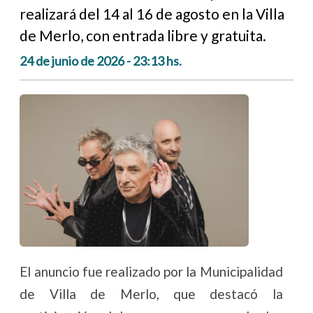
realizará del 14 al 16 de agosto en la Villa
de Merlo, con entrada libre y gratuita.
24 de junio de 2026 - 23:13 hs.
El anuncio fue realizado por la Municipalidad
de Villa de Merlo, que destacó la