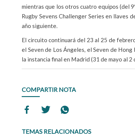
mientras que los otros cuatro equipos (del 9
Rugby Sevens Challenger Series en llaves de
año siguiente.
El circuito continuará del 23 al 25 de febr
el Seven de Los Ángeles, el Seven de Hong Ko
la instancia final en Madrid (31 de mayo al 2 d
COMPARTIR NOTA
TEMAS RELACIONADOS