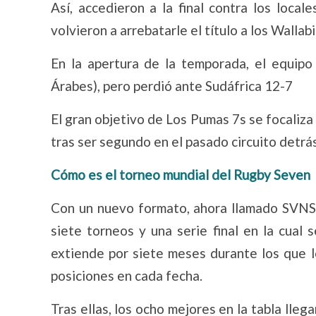
Así, accedieron a la final contra los loca
volvieron a arrebatarle el título a los Wallabi
En la apertura de la temporada, el equipo 
Árabes), pero perdió ante Sudáfrica 12-7
El gran objetivo de Los Pumas 7s se focaliza 
tras ser segundo en el pasado circuito detr
Cómo es el torneo mundial del Rugby Seven
Con un nuevo formato, ahora llamado SVNS,
siete torneos y una serie final en la cual
extiende por siete meses durante los que l
posiciones en cada fecha.
Tras ellas, los ocho mejores en la tabla lleg