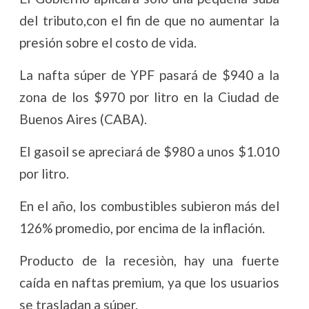
del tributo,con el fin de que no aumentar la
presión sobre el costo de vida.
La nafta súper de YPF pasará de $940 a la
zona de los $970 por litro en la Ciudad de
Buenos Aires (CABA).
El gasoil se apreciará de $980 a unos $1.010
por litro.
En el año, los combustibles subieron más del
126% promedio, por encima de la inflación.
Producto de la recesiòn, hay una fuerte
caída en naftas premium, ya que los usuarios
se trasladan a súper.