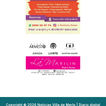
Copyright © 2026 Noticias Villa de Merlo | Diario digital