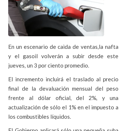
En un escenario de caìda de ventas,la nafta
y el gasoil volverán a subir desde este
jueves, un 3 por ciento promedio.
El incremento incluirá el traslado al precio
final de la devaluación mensual del peso
frente al dólar oficial, del 2%, y una
actualización de sólo el 1% en el impuesto a
los combustibles líquidos.
El Gobierno aplicará sólo una pequeña suba