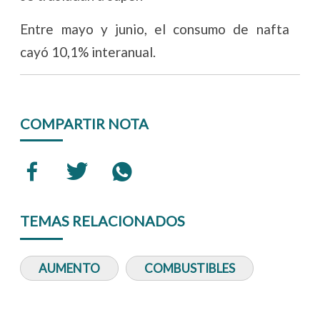
Entre mayo y junio, el consumo de nafta
cayó 10,1% interanual.
COMPARTIR NOTA
TEMAS RELACIONADOS
AUMENTO
COMBUSTIBLES