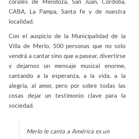
corales de Mendoza, San Juan, Córdoba,
CABA, La Pampa, Santa fe y de nuestra
localidad.
Con el auspicio de la Municipalidad de la
Villa de Merlo, 500 personas que no solo
vendrá a cantar sino que a pasear, divertirse
y dejarnos un mensaje musical enorme,
cantando a la esperanza, a la vida, a la
alegría, al amor, pero por sobre todas las
cosas dejar un testimonio clave para la
sociedad.
Merlo le canta a América es un