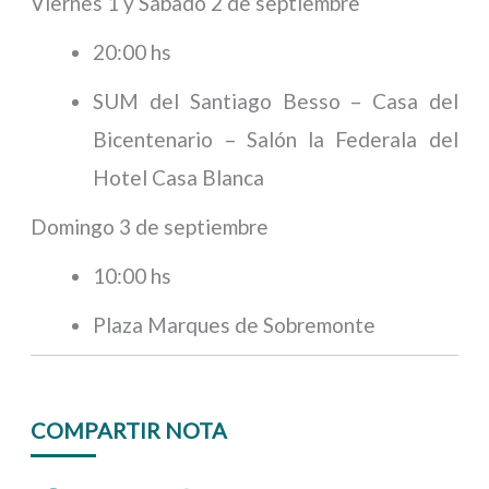
Viernes 1 y Sábado 2 de septiembre
20:00 hs
SUM del Santiago Besso – Casa del
Bicentenario – Salón la Federala del
Hotel Casa Blanca
Domingo 3 de septiembre
10:00 hs
Plaza Marques de Sobremonte
COMPARTIR NOTA