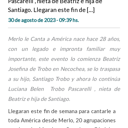
Pascarelli , nieta de Beatriz e hija de
Santiago. Llegaran este fin de […]
30 de agosto de 2023 - 09:39 hs.
Merlo le Canta a América nace hace 28 años,
con un legado e impronta familiar muy
importante, este evento lo comienza Beatriz
Josefina de Trobo en Necochea, se lo traspasa
a su hijo, Santiago Trobo y ahora lo continúa
Luciana Belen Trobo Pascarelli , nieta de
Beatriz e hija de Santiago.
Llegaran este fin de semana para cantarle a
toda América desde Merlo, 20 agrupaciones