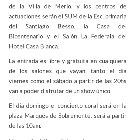
de la Villa de Merlo, y los centros de
actuaciones serán el SUM de la Esc. primaria
del Santiago Besso, la Casa del
Bicentenario y el Salón La Federala del
Hotel Casa Blanca.
La entrada es libre y gratuita en cualquiera
de los salones que vayan, tanto el día
viernes como el sábado a partir de las 20hs
van a poder disfrutar de un show único.
El día domingo el concierto coral será en la
plaza Marqués de Sobremonte, será a partir
de las 10am.