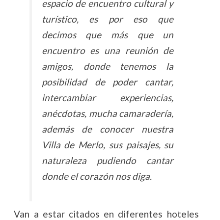
espacio de encuentro cultural y
turístico, es por eso que
decimos que más que un
encuentro es una reunión de
amigos, donde tenemos la
posibilidad de poder cantar,
intercambiar experiencias,
anécdotas, mucha camaradería,
además de conocer nuestra
Villa de Merlo, sus paisajes, su
naturaleza pudiendo cantar
donde el corazón nos diga.
Van a estar citados en diferentes hoteles