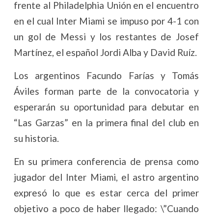
frente al Philadelphia Unión en el encuentro
en el cual Inter Miami se impuso por 4-1 con
un gol de Messi y los restantes de Josef
Martínez, el español Jordi Alba y David Ruíz.
Los argentinos Facundo Farías y Tomás
Áviles forman parte de la convocatoria y
esperarán su oportunidad para debutar en
“Las Garzas” en la primera final del club en
su historia.
En su primera conferencia de prensa como
jugador del Inter Miami, el astro argentino
expresó lo que es estar cerca del primer
objetivo a poco de haber llegado: \”Cuando