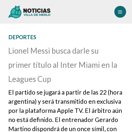
Ir
al
contenido
DEPORTES
Lionel Messi busca darle su
primer título al Inter Miami en la
Leagues Cup
El partido se jugará a partir de las 22 (hora
argentina) y será transmitido en exclusiva
por la plataforma Apple TV. El árbitro aún
no está definido. El entrenador Gerardo
Martino dispondrá de un once símil, con