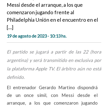
Messi desde el arranque, a los que
comenzaron jugando frente al
Philadelphia Unión en el encuentro en el
[…]
19 de agosto de 2023 - 10:13 hs.
El partido se jugará a partir de las 22 (hora
argentina) y será transmitido en exclusiva por
la plataforma Apple TV. El árbitro aún no está
definido.
El entrenador Gerardo Martino dispondrá
de un once símil, con Messi desde el
arranque, a los que comenzaron jugando