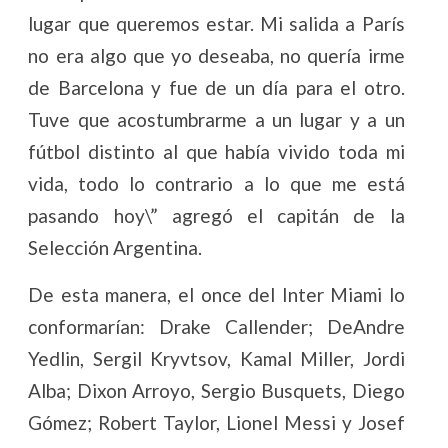
lugar que queremos estar. Mi salida a París
no era algo que yo deseaba, no quería irme
de Barcelona y fue de un día para el otro.
Tuve que acostumbrarme a un lugar y a un
fútbol distinto al que había vivido toda mi
vida, todo lo contrario a lo que me está
pasando hoy\” agregó el capitán de la
Selección Argentina.
De esta manera, el once del Inter Miami lo
conformarían: Drake Callender; DeAndre
Yedlin, Sergil Kryvtsov, Kamal Miller, Jordi
Alba; Dixon Arroyo, Sergio Busquets, Diego
Gómez; Robert Taylor, Lionel Messi y Josef