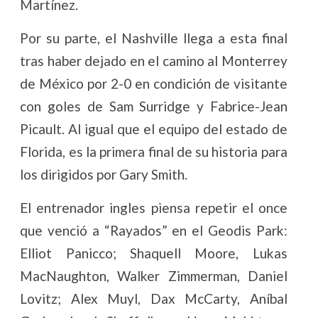
Martínez.
Por su parte, el Nashville llega a esta final
tras haber dejado en el camino al Monterrey
de México por 2-0 en condición de visitante
con goles de Sam Surridge y Fabrice-Jean
Picault. Al igual que el equipo del estado de
Florida, es la primera final de su historia para
los dirigidos por Gary Smith.
El entrenador ingles piensa repetir el once
que venció a “Rayados” en el Geodis Park:
Elliot Panicco; Shaquell Moore, Lukas
MacNaughton, Walker Zimmerman, Daniel
Lovitz; Alex Muyl, Dax McCarty, Aníbal