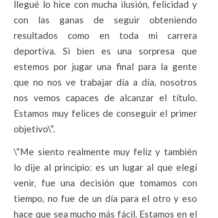
llegué lo hice con mucha ilusión, felicidad y
con las ganas de seguir obteniendo
resultados como en toda mi carrera
deportiva. Si bien es una sorpresa que
estemos por jugar una final para la gente
que no nos ve trabajar día a día, nosotros
nos vemos capaces de alcanzar el título.
Estamos muy felices de conseguir el primer
objetivo\”.
\”Me siento realmente muy feliz y también
lo dije al principio: es un lugar al que elegí
venir, fue una decisión que tomamos con
tiempo, no fue de un día para el otro y eso
hace que sea mucho más fácil. Estamos en el