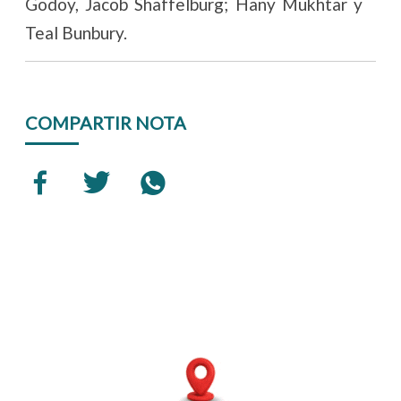
Godoy, Jacob Shaffelburg; Hany Mukhtar y
Teal Bunbury.
COMPARTIR NOTA