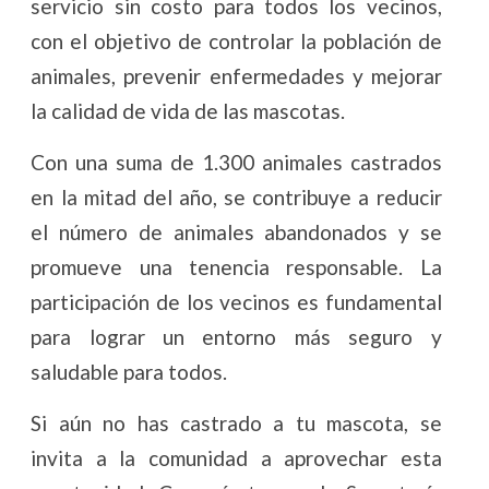
servicio sin costo para todos los vecinos,
con el objetivo de controlar la población de
animales, prevenir enfermedades y mejorar
la calidad de vida de las mascotas.
Con una suma de 1.300 animales castrados
en la mitad del año, se contribuye a reducir
el número de animales abandonados y se
promueve una tenencia responsable. La
participación de los vecinos es fundamental
para lograr un entorno más seguro y
saludable para todos.
Si aún no has castrado a tu mascota, se
invita a la comunidad a aprovechar esta