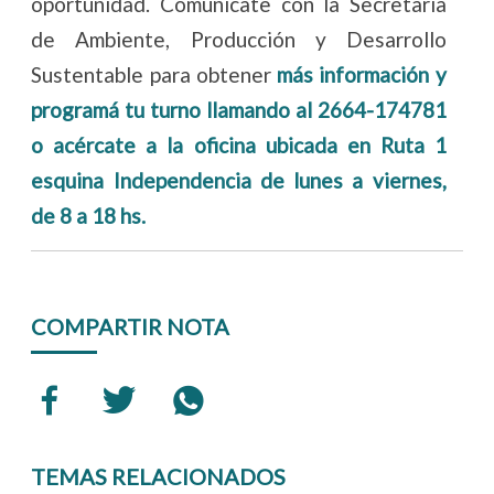
oportunidad. Comunícate con la Secretaría
de Ambiente, Producción y Desarrollo
Sustentable para obtener
más información y
programá tu turno llamando al 2664-174781
o acércate a la oficina ubicada en Ruta 1
esquina Independencia de lunes a viernes,
de 8 a 18 hs.
COMPARTIR NOTA
TEMAS RELACIONADOS