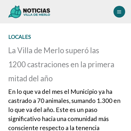
Ir
al
contenido
LOCALES
La Villa de Merlo superó las
1200 castraciones en la primera
mitad del año
En lo que va del mes el Municipio ya ha
castrado a 70 animales, sumando 1.300 en
lo que va del año. Este es un paso
significativo hacia una comunidad más
consciente respecto a la tenencia