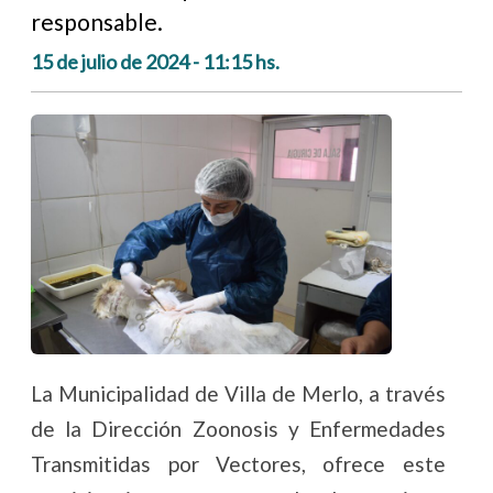
responsable.
15 de julio de 2024 - 11:15 hs.
La Municipalidad de Villa de Merlo, a través
de la Dirección Zoonosis y Enfermedades
Transmitidas por Vectores, ofrece este