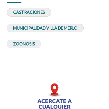
CASTRACIONES
MUNICIPALIDAD VILLA DE MERLO
ZOONOSIS