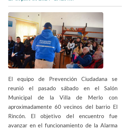
El equipo de Prevención Ciudadana se
reunió el pasado sábado en el Salón
Municipal de la Villa de Merlo con
aproximadamente 60 vecinos del barrio El
Rincón. El objetivo del encuentro fue
avanzar en el funcionamiento de la Alarma