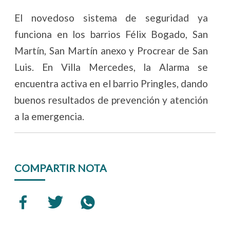
El novedoso sistema de seguridad ya
funciona en los barrios Félix Bogado, San
Martín, San Martín anexo y Procrear de San
Luis. En Villa Mercedes, la Alarma se
encuentra activa en el barrio Pringles, dando
buenos resultados de prevención y atención
a la emergencia.
COMPARTIR NOTA