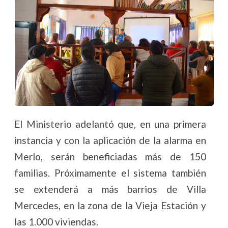
El Ministerio adelantó que, en una primera
instancia y con la aplicación de la alarma en
Merlo, serán beneficiadas más de 150
familias. Próximamente el sistema también
se extenderá a más barrios de Villa
Mercedes, en la zona de la Vieja Estación y
las 1.000 viviendas.