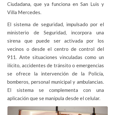
Ciudadana, que ya funciona en San Luis y
Villa Mercedes.
El sistema de seguridad, impulsado por el
ministerio de Seguridad, incorpora una
sirena que puede ser activada por los
vecinos o desde el centro de control del
911. Ante situaciones vinculadas como un
ilícito, accidentes de tránsito o emergencias
se ofrece la intervención de la Policía,
bomberos, personal municipal y ambulancias.
El sistema se complementa con una
aplicación que se manipula desde el celular.