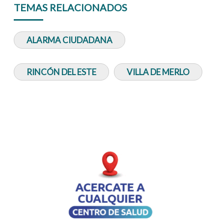
TEMAS RELACIONADOS
ALARMA CIUDADANA
RINCÓN DEL ESTE
VILLA DE MERLO