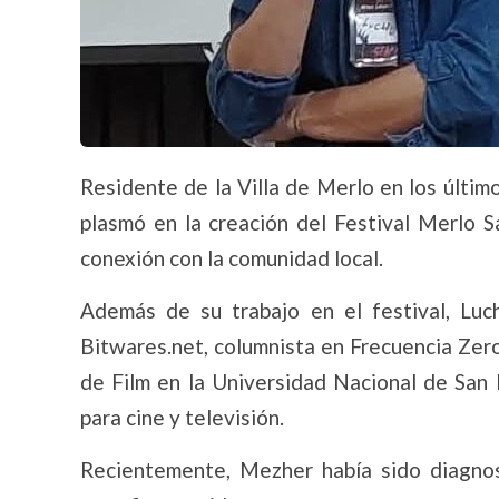
Residente de la Villa de Merlo en los último
plasmó en la creación del Festival Merlo S
conexión con la comunidad local.
Además de su trabajo en el festival, Luc
Bitwares.net, columnista en Frecuencia Zero 
de Film en la Universidad Nacional de San 
para cine y televisión.
Recientemente, Mezher había sido diagno