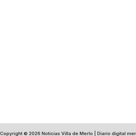
Copyright © 2026 Noticias Villa de Merlo | Diario digital mer