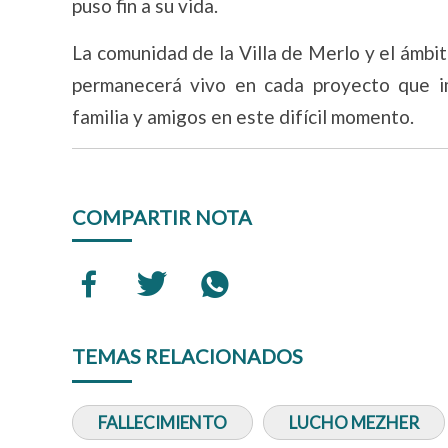
puso fin a su vida.
La comunidad de la Villa de Merlo y el ámbi
permanecerá vivo en cada proyecto que i
familia y amigos en este difícil momento.
COMPARTIR NOTA
TEMAS RELACIONADOS
FALLECIMIENTO
LUCHO MEZHER