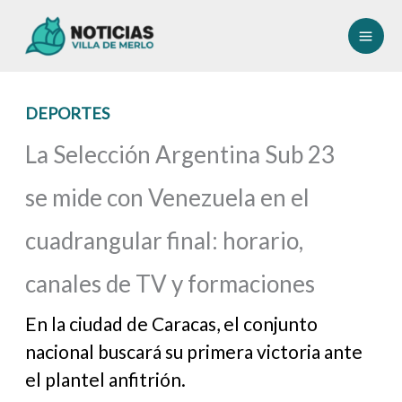
Ir
al
contenido
DEPORTES
La Selección Argentina Sub 23
se mide con Venezuela en el
cuadrangular final: horario,
canales de TV y formaciones
En la ciudad de Caracas, el conjunto
nacional buscará su primera victoria ante
el plantel anfitrión.