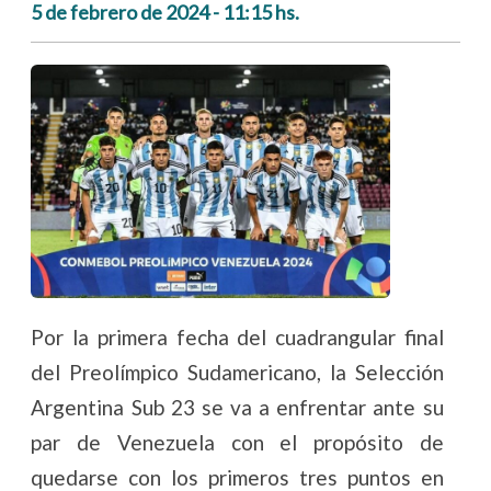
5 de febrero de 2024 - 11:15 hs.
Por la primera fecha del cuadrangular final
del Preolímpico Sudamericano, la Selección
Argentina Sub 23 se va a enfrentar ante su
par de Venezuela con el propósito de
quedarse con los primeros tres puntos en