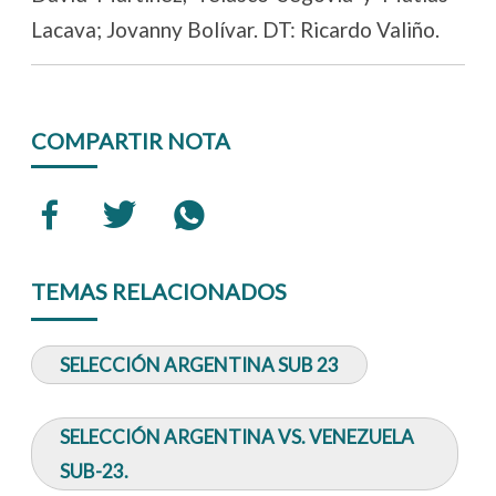
Lacava; Jovanny Bolívar. DT: Ricardo Valiño.
COMPARTIR NOTA
TEMAS RELACIONADOS
SELECCIÓN ARGENTINA SUB 23
SELECCIÓN ARGENTINA VS. VENEZUELA
SUB-23.