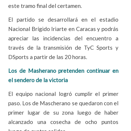
este tramo final del certamen.
El partido se desarrollará en el estadio
Nacional Brígido Iriarte en Caracas y podrás
apreciar las incidencias del encuentro a
través de la transmisión de TyC Sports y
DSports a partir de las 20 horas.
Los de Masherano pretenden continuar en
el sendero de la victoria
El equipo nacional logró cumplir el primer
paso. Los de Mascherano se quedaron con el
primer lugar de su zona luego de haber
alcanzado una cosecha de ocho puntos