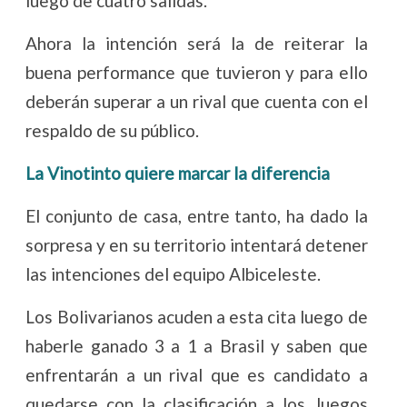
luego de cuatro salidas.
Ahora la intención será la de reiterar la
buena performance que tuvieron y para ello
deberán superar a un rival que cuenta con el
respaldo de su público.
La Vinotinto quiere marcar la diferencia
El conjunto de casa, entre tanto, ha dado la
sorpresa y en su territorio intentará detener
las intenciones del equipo Albiceleste.
Los Bolivarianos acuden a esta cita luego de
haberle ganado 3 a 1 a Brasil y saben que
enfrentarán a un rival que es candidato a
quedarse con la clasificación a los Juegos