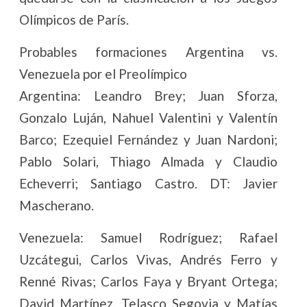
Olímpicos de París.
Probables formaciones Argentina vs.
Venezuela por el Preolímpico
Argentina: Leandro Brey; Juan Sforza,
Gonzalo Luján, Nahuel Valentini y Valentín
Barco; Ezequiel Fernández y Juan Nardoni;
Pablo Solari, Thiago Almada y Claudio
Echeverri; Santiago Castro. DT: Javier
Mascherano.
Venezuela: Samuel Rodríguez; Rafael
Uzcátegui, Carlos Vivas, Andrés Ferro y
Renné Rivas; Carlos Faya y Bryant Ortega;
David Martínez, Telasco Segovia y Matías