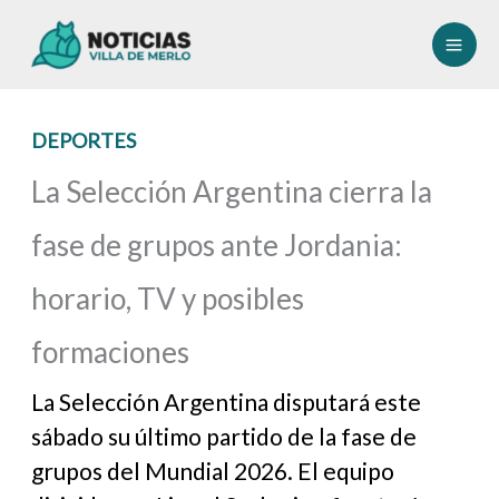
Ir
al
contenido
DEPORTES
La Selección Argentina cierra la
fase de grupos ante Jordania:
horario, TV y posibles
formaciones
La Selección Argentina disputará este
sábado su último partido de la fase de
grupos del Mundial 2026. El equipo