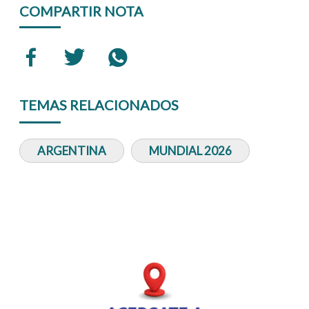
COMPARTIR NOTA
TEMAS RELACIONADOS
ARGENTINA
MUNDIAL 2026