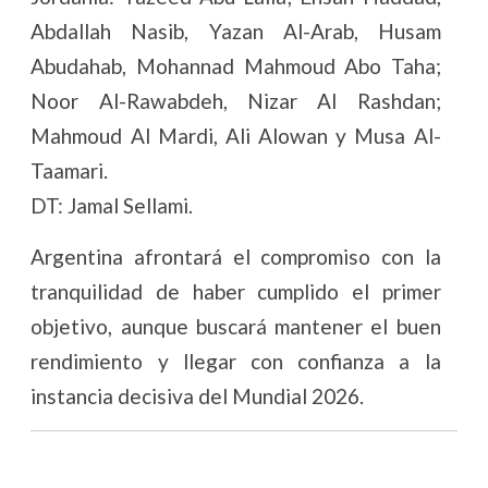
Abdallah Nasib, Yazan Al-Arab, Husam
Abudahab, Mohannad Mahmoud Abo Taha;
Noor Al-Rawabdeh, Nizar Al Rashdan;
Mahmoud Al Mardi, Ali Alowan y Musa Al-
Taamari.
DT: Jamal Sellami.
Argentina afrontará el compromiso con la
tranquilidad de haber cumplido el primer
objetivo, aunque buscará mantener el buen
rendimiento y llegar con confianza a la
instancia decisiva del Mundial 2026.