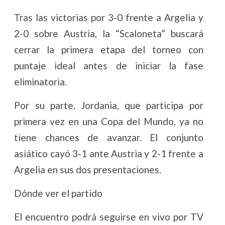
Tras las victorias por 3-0 frente a Argelia y
2-0 sobre Austria, la “Scaloneta” buscará
cerrar la primera etapa del torneo con
puntaje ideal antes de iniciar la fase
eliminatoria.
Por su parte, Jordania, que participa por
primera vez en una Copa del Mundo, ya no
tiene chances de avanzar. El conjunto
asiático cayó 3-1 ante Austria y 2-1 frente a
Argelia en sus dos presentaciones.
Dónde ver el partido
El encuentro podrá seguirse en vivo por TV