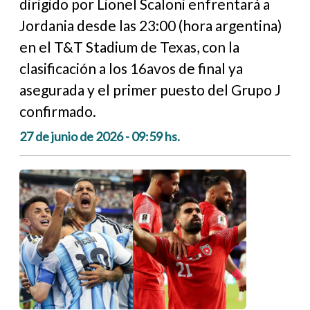
dirigido por Lionel Scaloni enfrentará a
Jordania desde las 23:00 (hora argentina)
en el T&T Stadium de Texas, con la
clasificación a los 16avos de final ya
asegurada y el primer puesto del Grupo J
confirmado.
27 de junio de 2026 - 09:59 hs.