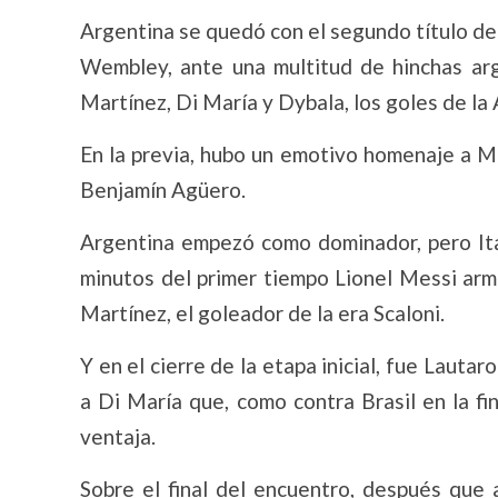
Argentina se quedó con el segundo título de la
Wembley, ante una multitud de hinchas arg
Martínez, Di María y Dybala, los goles de la 
En la previa, hubo un emotivo homenaje a Ma
Benjamín Agüero.
Argentina empezó como dominador, pero Ital
minutos del primer tiempo Lionel Messi arm
Martínez, el goleador de la era Scaloni.
Y en el cierre de la etapa inicial, fue Lautar
a Di María que, como contra Brasil en la fin
ventaja.
Sobre el final del encuentro, después que