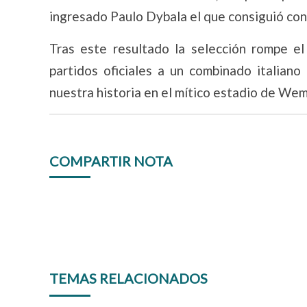
ingresado Paulo Dybala el que consiguió conv
Tras este resultado la selección rompe el
partidos oficiales a un combinado italiano
nuestra historia en el mítico estadio de Wem
COMPARTIR NOTA
TEMAS RELACIONADOS