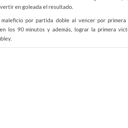
ertir en goleada el resultado.
 maleficio por partida doble al vencer por primera
 en los 90 minutos y además, lograr la primera vict
bley.