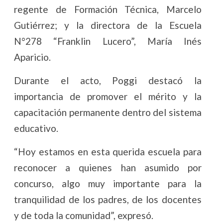
regente de Formación Técnica, Marcelo
Gutiérrez; y la directora de la Escuela
N°278 “Franklin Lucero”, María Inés
Aparicio.
Durante el acto, Poggi destacó la
importancia de promover el mérito y la
capacitación permanente dentro del sistema
educativo.
“Hoy estamos en esta querida escuela para
reconocer a quienes han asumido por
concurso, algo muy importante para la
tranquilidad de los padres, de los docentes
y de toda la comunidad”, expresó.