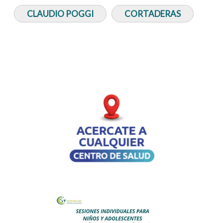
CLAUDIO POGGI
CORTADERAS