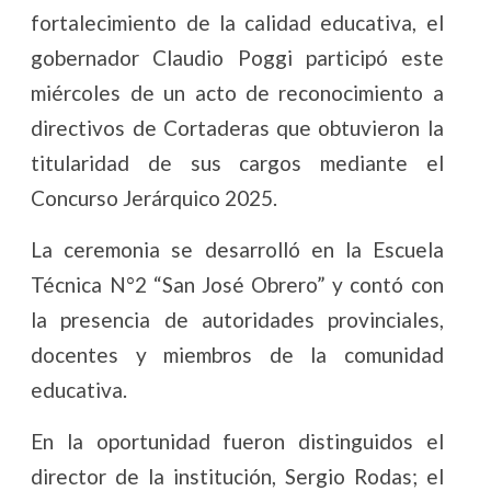
fortalecimiento de la calidad educativa, el
gobernador Claudio Poggi participó este
miércoles de un acto de reconocimiento a
directivos de Cortaderas que obtuvieron la
titularidad de sus cargos mediante el
Concurso Jerárquico 2025.
La ceremonia se desarrolló en la Escuela
Técnica N°2 “San José Obrero” y contó con
la presencia de autoridades provinciales,
docentes y miembros de la comunidad
educativa.
En la oportunidad fueron distinguidos el
director de la institución, Sergio Rodas; el