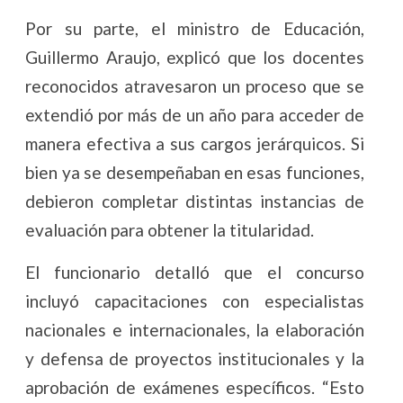
Por su parte, el ministro de Educación,
Guillermo Araujo, explicó que los docentes
reconocidos atravesaron un proceso que se
extendió por más de un año para acceder de
manera efectiva a sus cargos jerárquicos. Si
bien ya se desempeñaban en esas funciones,
debieron completar distintas instancias de
evaluación para obtener la titularidad.
El funcionario detalló que el concurso
incluyó capacitaciones con especialistas
nacionales e internacionales, la elaboración
y defensa de proyectos institucionales y la
aprobación de exámenes específicos. “Esto