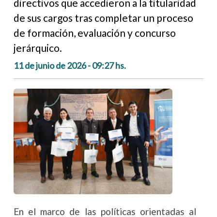
directivos que accedieron a la titularidad
de sus cargos tras completar un proceso
de formación, evaluación y concurso
jerárquico.
11 de junio de 2026 - 09:27 hs.
En el marco de las políticas orientadas al