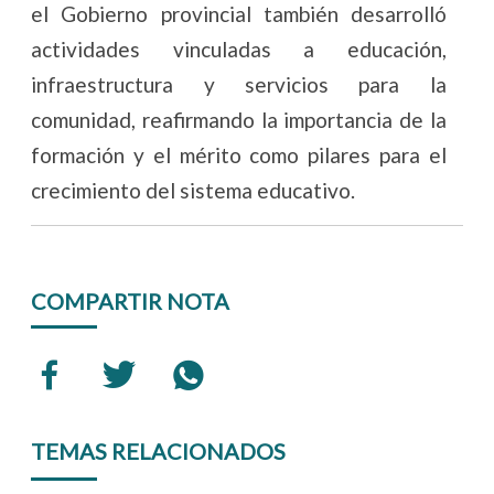
el Gobierno provincial también desarrolló
actividades vinculadas a educación,
infraestructura y servicios para la
comunidad, reafirmando la importancia de la
formación y el mérito como pilares para el
crecimiento del sistema educativo.
COMPARTIR NOTA
TEMAS RELACIONADOS