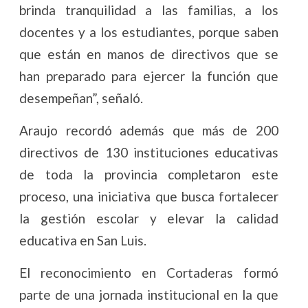
brinda tranquilidad a las familias, a los
docentes y a los estudiantes, porque saben
que están en manos de directivos que se
han preparado para ejercer la función que
desempeñan”, señaló.
Araujo recordó además que más de 200
directivos de 130 instituciones educativas
de toda la provincia completaron este
proceso, una iniciativa que busca fortalecer
la gestión escolar y elevar la calidad
educativa en San Luis.
El reconocimiento en Cortaderas formó
parte de una jornada institucional en la que