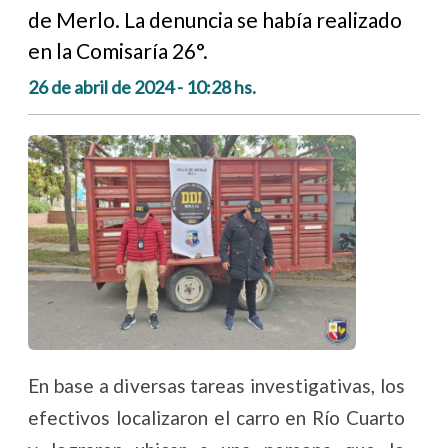
de Merlo. La denuncia se había realizado
en la Comisaría 26°.
26 de abril de 2024 - 10:28 hs.
En base a diversas tareas investigativas, los
efectivos localizaron el carro en Río Cuarto