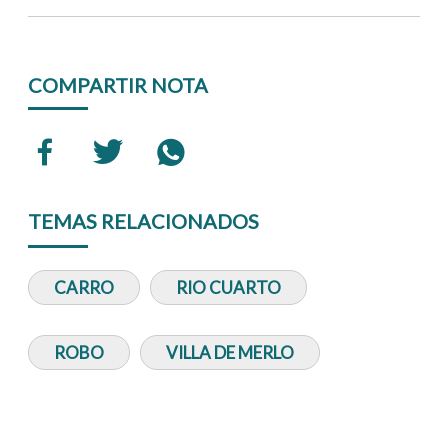
COMPARTIR NOTA
TEMAS RELACIONADOS
CARRO
RIO CUARTO
ROBO
VILLA DE MERLO