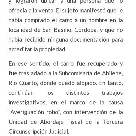
y lograron ubicar a una persona que lo
ofrecía a la venta. El sujeto manifestó que le
había comprado el carro a un hombre en la
localidad de San Basilio, Córdoba, y que no
había recibido ninguna documentación para
acreditar la propiedad.
En ese sentido, el carro fue recuperado y
fue trasladado a la Subcomisaría de Abilene,
Río Cuarto, donde quedó alojado. En tanto,
continúan los distintos trabajos
investigativos, en el marco de la causa
“Averiguación robo”, con intervención de la
Unidad de Abordaje Fiscal de la Tercera
Circunscripción Judicial.