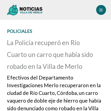
Ir
al
contenido
POLICIALES
La Policía recuperó en Río
Cuarto un carro que había sido
robado en la Villa de Merlo
Efectivos del Departamento
Investigaciones Merlo recuperaron en la
ciudad de Río Cuarto, Córdoba, un carro
vaquero de doble eje de hierro que había
sido denunciado como robado en la Villa