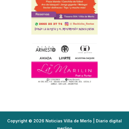
Copyright © 2026 Noticias Villa de Merlo | Diario digital
merlino