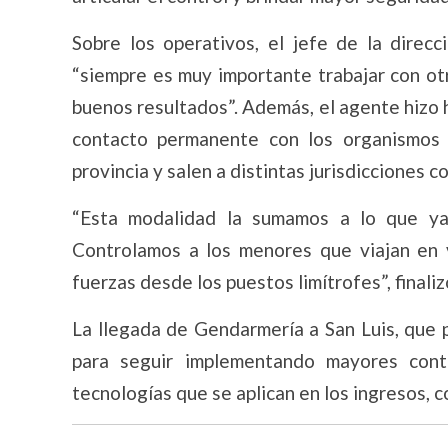
Sobre los operativos, el jefe de la direcc
“siempre es muy importante trabajar con ot
buenos resultados”. Además, el agente hizo h
contacto permanente con los organismos 
provincia y salen a distintas jurisdicciones
“Esta modalidad la sumamos a lo que ya
Controlamos a los menores que viajan en 
fuerzas desde los puestos limítrofes”, final
La llegada de Gendarmería a San Luis, que 
para seguir implementando mayores cont
tecnologías que se aplican en los ingresos,