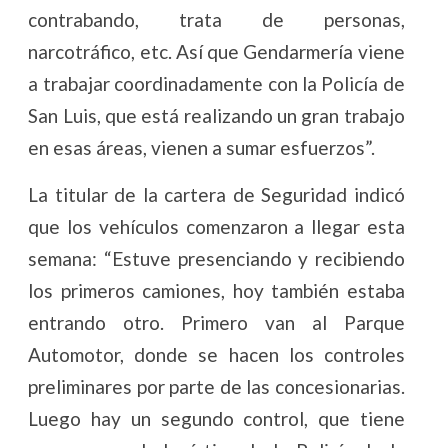
contrabando, trata de personas,
narcotráfico, etc. Así que Gendarmería viene
a trabajar coordinadamente con la Policía de
San Luis, que está realizando un gran trabajo
en esas áreas, vienen a sumar esfuerzos”.
La titular de la cartera de Seguridad indicó
que los vehículos comenzaron a llegar esta
semana: “Estuve presenciando y recibiendo
los primeros camiones, hoy también estaba
entrando otro. Primero van al Parque
Automotor, donde se hacen los controles
preliminares por parte de las concesionarias.
Luego hay un segundo control, que tiene