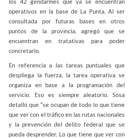
los 42 gendarmes que ya se encuentran
operativos en la base de La Punta. Al ser
consultada por futuras bases en otros
puntos de la provincia, agregó que se
encuentran en tratativas para poder
concretarlo.
En referencia a las tareas puntuales que
despliega la fuerza, la tarea operativa se
organiza en base a la programación del
servicio. Eso es siempre aleatorio. Sosa
detalló que “se ocupan de todo lo que tiene
que ver con el tráfico en las rutas nacionales
y la prevención del delito federal que se
pueda desprender. Lo que tiene que ver con