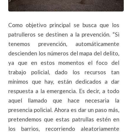
Como objetivo principal se busca que los
patrulleros se destinen a la prevención. “Si
tenemos prevención, automáticamente
descienden los números del mapa del delito,
ya que en estos momentos el foco del
trabajo policial, dado los recursos tan
mínimos que hay, están dedicados a dar
respuesta a la emergencia. Es decir, a todo
aquel llamado que hace necesaria la
presencia policial. Ahora es dar un paso más,
pretendemos que estas patrullas estén en
los barrios, recorriendo aleatoriamente