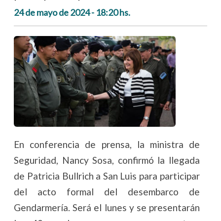
24 de mayo de 2024 - 18:20 hs.
En conferencia de prensa, la ministra de
Seguridad, Nancy Sosa, confirmó la llegada
de Patricia Bullrich a San Luis para participar
del acto formal del desembarco de
Gendarmería. Será el lunes y se presentarán