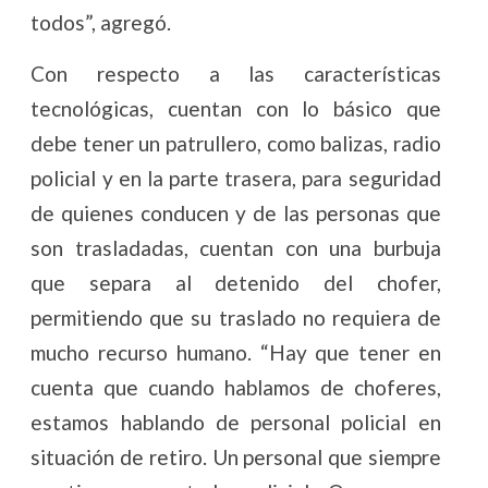
todos”, agregó.
Con respecto a las características
tecnológicas, cuentan con lo básico que
debe tener un patrullero, como balizas, radio
policial y en la parte trasera, para seguridad
de quienes conducen y de las personas que
son trasladadas, cuentan con una burbuja
que separa al detenido del chofer,
permitiendo que su traslado no requiera de
mucho recurso humano. “Hay que tener en
cuenta que cuando hablamos de choferes,
estamos hablando de personal policial en
situación de retiro. Un personal que siempre