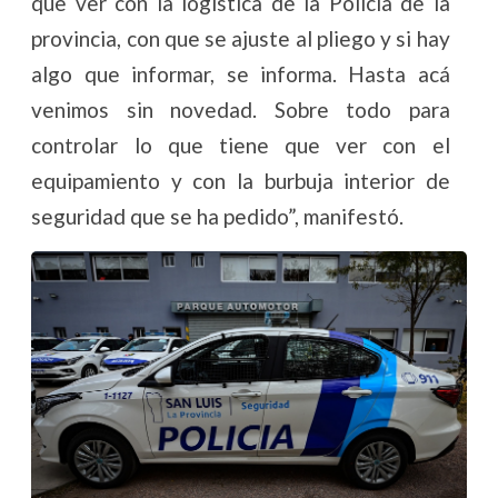
que ver con la logística de la Policía de la
provincia, con que se ajuste al pliego y si hay
algo que informar, se informa. Hasta acá
venimos sin novedad. Sobre todo para
controlar lo que tiene que ver con el
equipamiento y con la burbuja interior de
seguridad que se ha pedido”, manifestó.