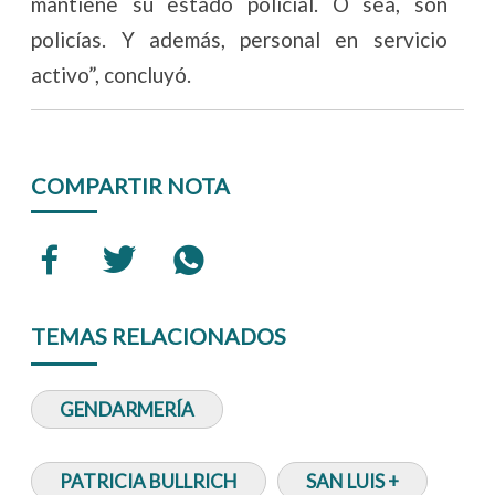
mantiene su estado policial. O sea, son
policías. Y además, personal en servicio
activo”, concluyó.
COMPARTIR NOTA
TEMAS RELACIONADOS
GENDARMERÍA
PATRICIA BULLRICH
SAN LUIS +