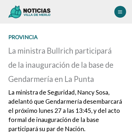
Ir
al
contenido
PROVINCIA
La ministra Bullrich participará
de la inauguración de la base de
Gendarmería en La Punta
La ministra de Seguridad, Nancy Sosa,
adelantó que Gendarmería desembarcará
el próximo lunes 27 a las 13:45, y del acto
formal de inauguración de la base
participará su par de Nación.