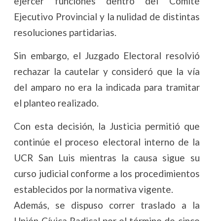
ejercer funciones dentro del Comité
Ejecutivo Provincial y la nulidad de distintas
resoluciones partidarias.
Sin embargo, el Juzgado Electoral resolvió
rechazar la cautelar y consideró que la vía
del amparo no era la indicada para tramitar
el planteo realizado.
Con esta decisión, la Justicia permitió que
continúe el proceso electoral interno de la
UCR San Luis mientras la causa sigue su
curso judicial conforme a los procedimientos
establecidos por la normativa vigente.
Además, se dispuso correr traslado a la
Unión Cívica Radical por el término de cinco