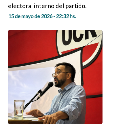
electoral interno del partido.
15 de mayo de 2026 - 22:32 hs.