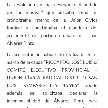
La resolución judicial desestimó el pedido
de “no innovar” que buscaba frenar el
cronograma interno de la Unión Cívica
Radical y cuestionaba el mandato del
presidente del partido en San Luis, Juan
Álvarez Pinto.
La presentación había sido realizada en el
marco de la causa “RICCARDO, JOSE LUIS c/
COMITÉ EJECUTIVO PROVINCIAL –
UNIÓN CÍVICA RADICAL DISTRITO SAN
LUIS s/AMPARO LEY 16.986”, donde
además se solicitaba declarar la
incompatibilidad de Álvarez Pinto para