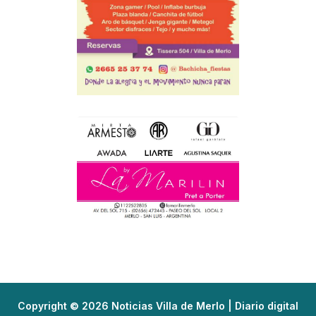
Copyright © 2026 Noticias Villa de Merlo | Diario digital