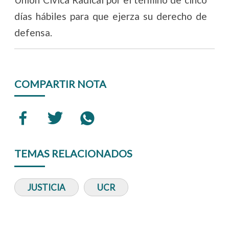
días hábiles para que ejerza su derecho de
defensa.
COMPARTIR NOTA
TEMAS RELACIONADOS
JUSTICIA
UCR