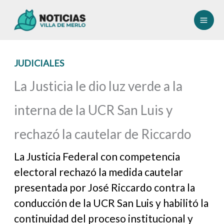
Ir
al
contenido
JUDICIALES
La Justicia le dio luz verde a la
interna de la UCR San Luis y
rechazó la cautelar de Riccardo
La Justicia Federal con competencia
electoral rechazó la medida cautelar
presentada por José Riccardo contra la
conducción de la UCR San Luis y habilitó la
continuidad del proceso institucional y