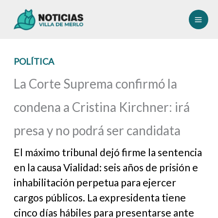
Ir
al
contenido
POLÍTICA
La Corte Suprema confirmó la
condena a Cristina Kirchner: irá
presa y no podrá ser candidata
El máximo tribunal dejó firme la sentencia
en la causa Vialidad: seis años de prisión e
inhabilitación perpetua para ejercer
cargos públicos. La expresidenta tiene
cinco días hábiles para presentarse ante