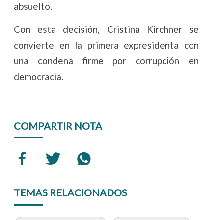
absuelto.
Con esta decisión, Cristina Kirchner se
convierte en la primera expresidenta con
una condena firme por corrupción en
democracia.
COMPARTIR NOTA
TEMAS RELACIONADOS