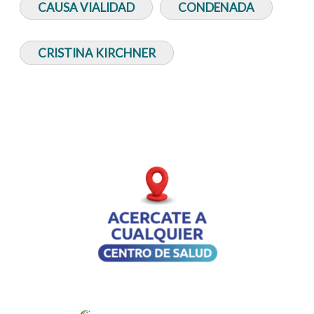
CAUSA VIALIDAD
CONDENADA
CRISTINA KIRCHNER