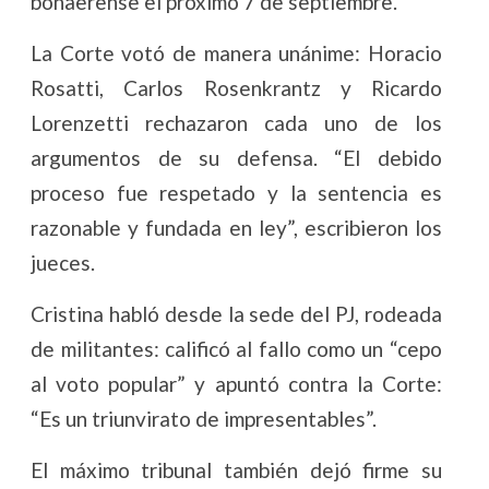
bonaerense el próximo 7 de septiembre.
La Corte votó de manera unánime: Horacio
Rosatti, Carlos Rosenkrantz y Ricardo
Lorenzetti rechazaron cada uno de los
argumentos de su defensa. “El debido
proceso fue respetado y la sentencia es
razonable y fundada en ley”, escribieron los
jueces.
Cristina habló desde la sede del PJ, rodeada
de militantes: calificó al fallo como un “cepo
al voto popular” y apuntó contra la Corte:
“Es un triunvirato de impresentables”.
El máximo tribunal también dejó firme su