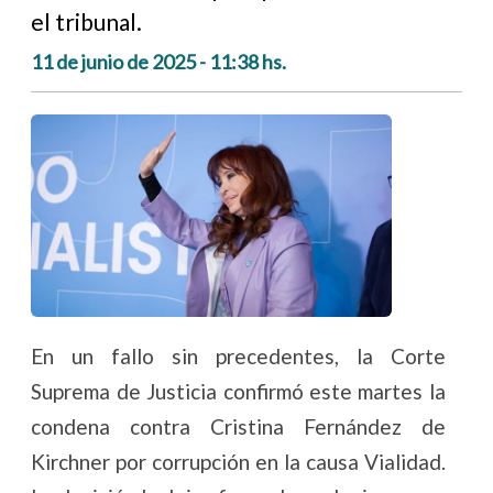
el tribunal.
11 de junio de 2025 - 11:38 hs.
En un fallo sin precedentes, la Corte
Suprema de Justicia confirmó este martes la
condena contra Cristina Fernández de
Kirchner por corrupción en la causa Vialidad.