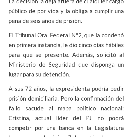
La decisión la deja afuera de cualquier cargo
público de por vida y la obliga a cumplir una
pena de seis años de prisión.
El Tribunal Oral Federal N°2, que la condenó
en primera instancia, le dio cinco días hábiles
para que se presente. Además, solicitó al
Ministerio de Seguridad que disponga un
lugar para su detención.
A sus 72 años, la expresidenta podría pedir
prisión domiciliaria. Pero la confirmación del
fallo sacude al mapa político nacional:
Cristina, actual líder del PJ, no podrá
competir por una banca en la Legislatura