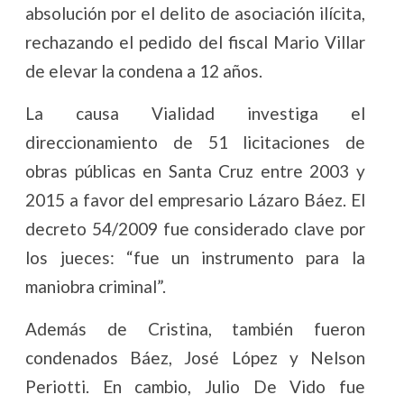
absolución por el delito de asociación ilícita,
rechazando el pedido del fiscal Mario Villar
de elevar la condena a 12 años.
La causa Vialidad investiga el
direccionamiento de 51 licitaciones de
obras públicas en Santa Cruz entre 2003 y
2015 a favor del empresario Lázaro Báez. El
decreto 54/2009 fue considerado clave por
los jueces: “fue un instrumento para la
maniobra criminal”.
Además de Cristina, también fueron
condenados Báez, José López y Nelson
Periotti. En cambio, Julio De Vido fue